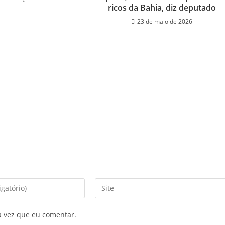
ricos da Bahia, diz deputado
23 de maio de 2026
a vez que eu comentar.