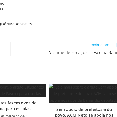
JERÔNIMO RODRIGUES
Próximo post
Volume de serviços cresce na Bah
tes fazem ovos de
oa para escolas
Sem apoio de prefeitos e do
povo, ACM Neto se apoia nos
 de março de 2024