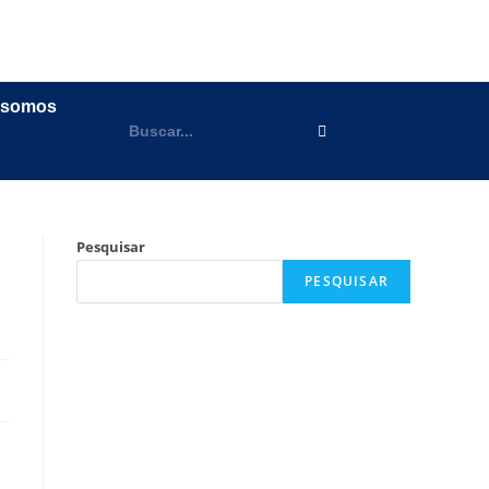
 somos
Pesquisar
PESQUISAR