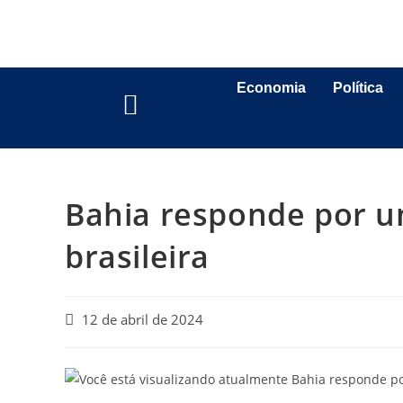
Economia
Política
Bahia responde por um
brasileira
12 de abril de 2024