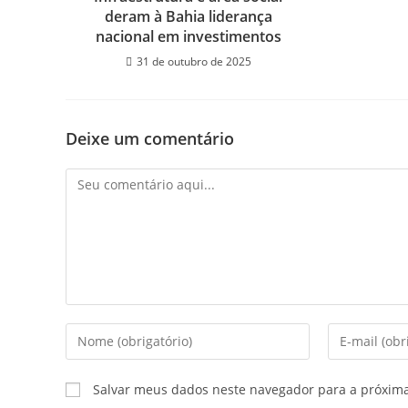
deram à Bahia liderança
nacional em investimentos
31 de outubro de 2025
Deixe um comentário
Salvar meus dados neste navegador para a próxim