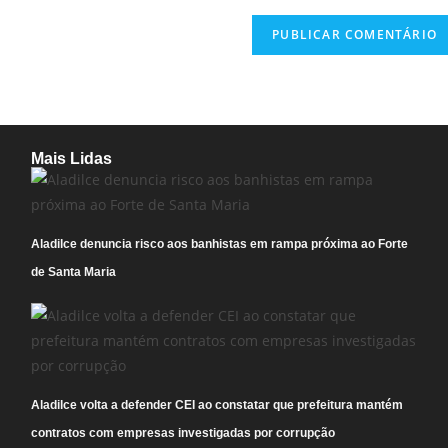
Mais Lidas
Aladilce denuncia risco aos banhistas em rampa próxima ao Forte
de Santa Maria
Aladilce volta a defender CEI ao constatar que prefeitura mantém
contratos com empresas investigadas por corrupção