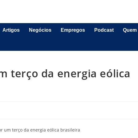
Artigos
Negócios
Empregos
Podcast
Quem
 terço da energia eólica