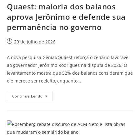
Quaest: maioria dos baianos
aprova Jerônimo e defende sua
permanência no governo
29 de julho de 2026
A nova pesquisa Genial/Quaest reforça o cenário favorável
ao governador Jerônimo Rodrigues na disputa de 2026. O
levantamento mostra que 52% dos baianos consideram que
ele merece ser reeleito, enquanto…
Continue Lendo