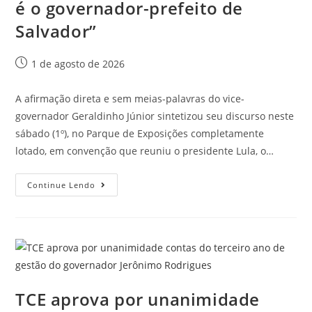
é o governador-prefeito de
Salvador”
1 de agosto de 2026
A afirmação direta e sem meias-palavras do vice-
governador Geraldinho Júnior sintetizou seu discurso neste
sábado (1º), no Parque de Exposições completamente
lotado, em convenção que reuniu o presidente Lula, o…
Continue Lendo
TCE aprova por unanimidade