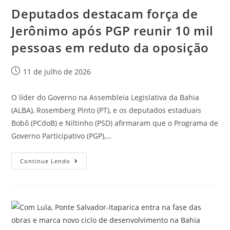
Deputados destacam força de
Jerônimo após PGP reunir 10 mil
pessoas em reduto da oposição
11 de julho de 2026
O líder do Governo na Assembleia Legislativa da Bahia
(ALBA), Rosemberg Pinto (PT), e os deputados estaduais
Bobô (PCdoB) e Niltinho (PSD) afirmaram que o Programa de
Governo Participativo (PGP),…
Continue Lendo