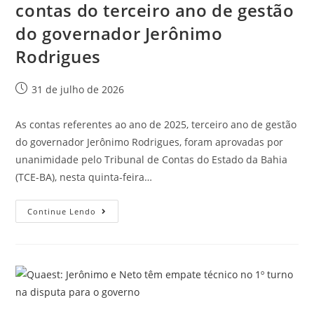
contas do terceiro ano de gestão
do governador Jerônimo
Rodrigues
31 de julho de 2026
As contas referentes ao ano de 2025, terceiro ano de gestão
do governador Jerônimo Rodrigues, foram aprovadas por
unanimidade pelo Tribunal de Contas do Estado da Bahia
(TCE-BA), nesta quinta-feira…
Continue Lendo