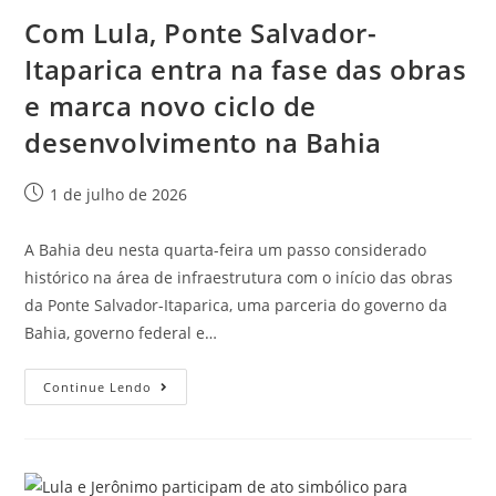
Com Lula, Ponte Salvador-
Itaparica entra na fase das obras
e marca novo ciclo de
desenvolvimento na Bahia
1 de julho de 2026
A Bahia deu nesta quarta-feira um passo considerado
histórico na área de infraestrutura com o início das obras
da Ponte Salvador-Itaparica, uma parceria do governo da
Bahia, governo federal e…
Continue Lendo