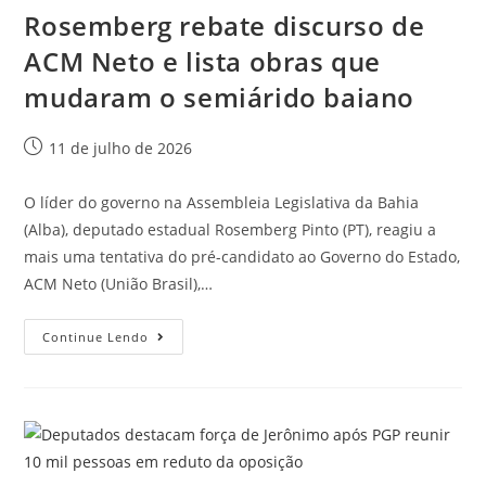
Rosemberg rebate discurso de
ACM Neto e lista obras que
mudaram o semiárido baiano
11 de julho de 2026
O líder do governo na Assembleia Legislativa da Bahia
(Alba), deputado estadual Rosemberg Pinto (PT), reagiu a
mais uma tentativa do pré-candidato ao Governo do Estado,
ACM Neto (União Brasil),…
Continue Lendo