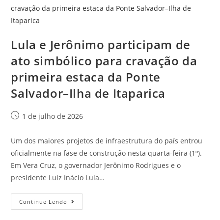
Lula e Jerônimo participam de
ato simbólico para cravação da
primeira estaca da Ponte
Salvador–Ilha de Itaparica
1 de julho de 2026
Um dos maiores projetos de infraestrutura do país entrou
oficialmente na fase de construção nesta quarta-feira (1º).
Em Vera Cruz, o governador Jerônimo Rodrigues e o
presidente Luiz Inácio Lula…
Continue Lendo