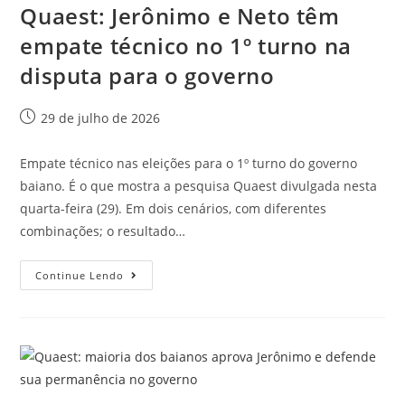
Quaest: Jerônimo e Neto têm
empate técnico no 1º turno na
disputa para o governo
29 de julho de 2026
Empate técnico nas eleições para o 1º turno do governo
baiano. É o que mostra a pesquisa Quaest divulgada nesta
quarta-feira (29). Em dois cenários, com diferentes
combinações; o resultado…
Continue Lendo