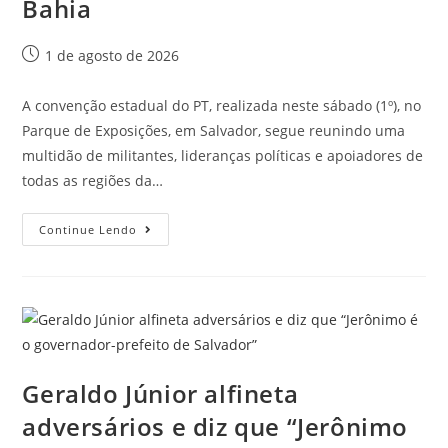
Bahia
1 de agosto de 2026
A convenção estadual do PT, realizada neste sábado (1º), no
Parque de Exposições, em Salvador, segue reunindo uma
multidão de militantes, lideranças políticas e apoiadores de
todas as regiões da…
Continue Lendo
Geraldo Júnior alfineta
adversários e diz que “Jerônimo