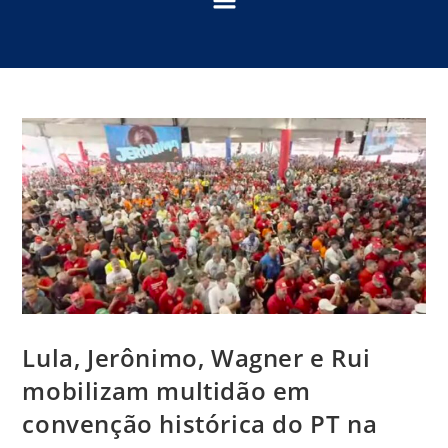
Lula, Jerônimo, Wagner e Rui
mobilizam multidão em
convenção histórica do PT na