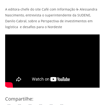
A editora-chefe do site Café com Informação ☕️ Alessandra
Nascimento, entrevista o superintendente da SUDENE,
Danilo Cabral, sobre a Perspectiva de investimentos em
logística e desafios para o Nordeste
Compartilhe: