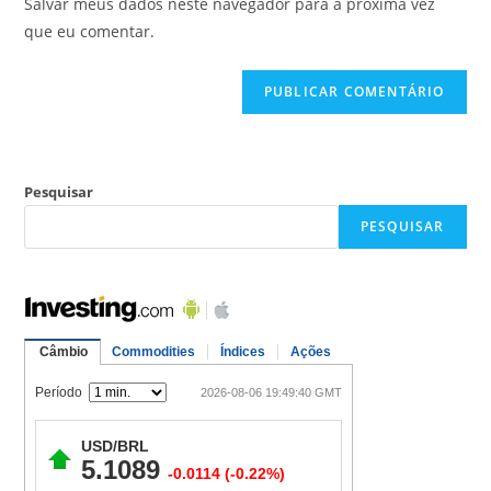
Salvar meus dados neste navegador para a próxima vez
que eu comentar.
Pesquisar
PESQUISAR