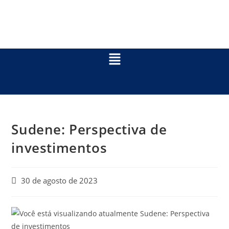
Sudene: Perspectiva de
investimentos
30 de agosto de 2023