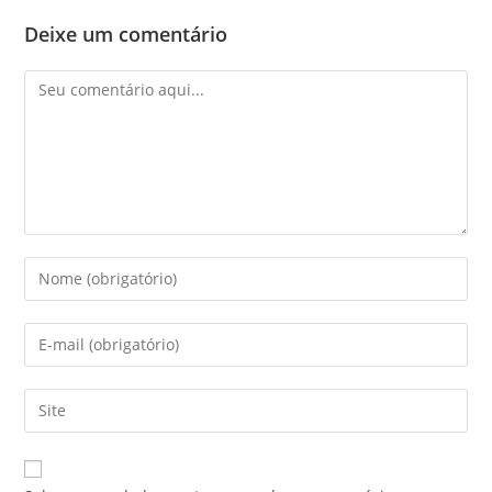
Deixe um comentário