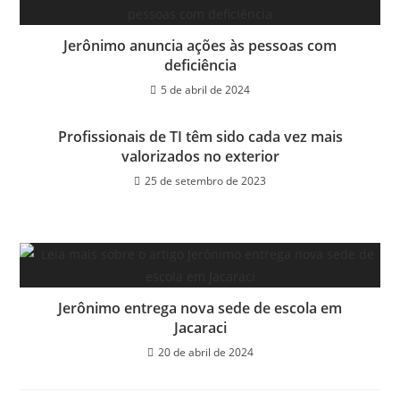
Jerônimo anuncia ações às pessoas com
deficiência
5 de abril de 2024
Profissionais de TI têm sido cada vez mais
valorizados no exterior
25 de setembro de 2023
Jerônimo entrega nova sede de escola em
Jacaraci
20 de abril de 2024