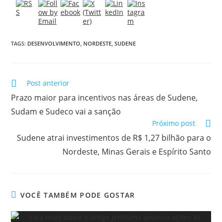
TAGS:
DESENVOLVIMENTO
,
NORDESTE
,
SUDENE
Post anterior
Prazo maior para incentivos nas áreas de Sudene,
Sudam e Sudeco vai a sanção
Próximo post
Sudene atrai investimentos de R$ 1,27 bilhão para o
Nordeste, Minas Gerais e Espírito Santo
VOCÊ TAMBÉM PODE GOSTAR