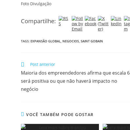
Foto Divulgação
Compartilhe:
TAGS:
EXPANSÃO GLOBAL
,
NEGOCIOS
,
SAINT GOBAIN
Post anterior
Maioria dos empreendedores afirma que escala 
será positiva ou que não haverá impacto no
negócio
VOCÊ TAMBÉM PODE GOSTAR