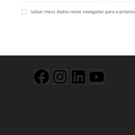
Salvar meus dados neste navegador para a próxim