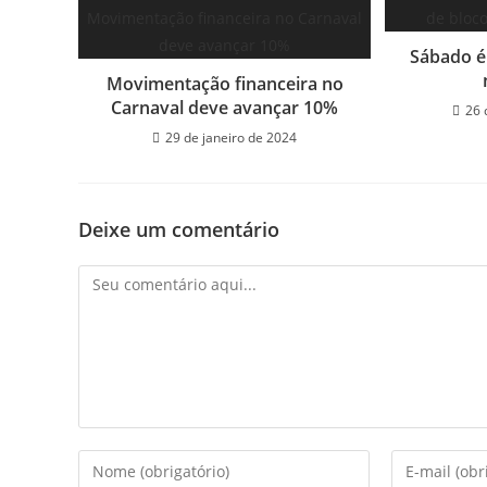
Sábado é 
Movimentação financeira no
Carnaval deve avançar 10%
26 
29 de janeiro de 2024
Deixe um comentário