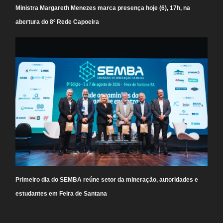
Ministra Margareth Menezes marca presença hoje (6), 17h, na
abertura do 8º Rede Capoeira
Primeiro dia do SEMBA reúne setor da mineração, autoridades e
estudantes em Feira de Santana