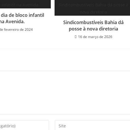
dia de bloco infantil
na Avenida.
Sindicombustíveis Bahia dá
posse à nova diretoria
de fevereiro de 2024
16 de março de 2026