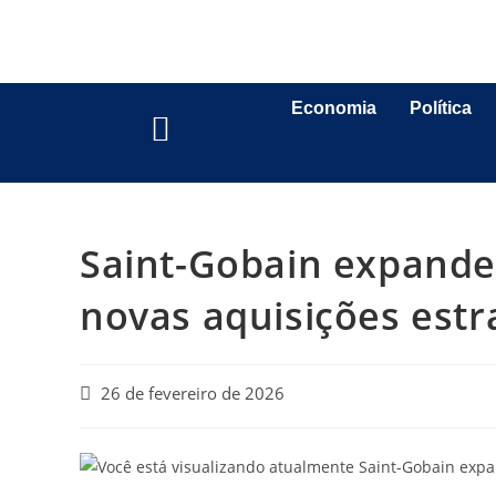
Economia
Política
Saint-Gobain expande
novas aquisições estr
26 de fevereiro de 2026