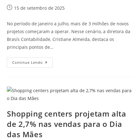
15 de setembro de 2025
No período de janeiro a julho, mais de 3 milhões de novos
projetos começaram a operar. Nesse cenário, a diretora da
Brasís Contabilidade, Cristiane Almeida, destaca os
principais pontos de…
Continue Lendo
Shopping centers projetam alta
de 2,7% nas vendas para o Dia
das Mães