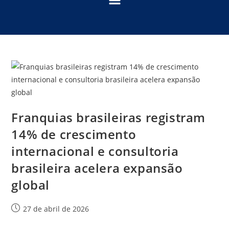
Franquias brasileiras registram
14% de crescimento
internacional e consultoria
brasileira acelera expansão
global
27 de abril de 2026