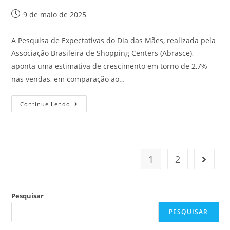
9 de maio de 2025
A Pesquisa de Expectativas do Dia das Mães, realizada pela
Associação Brasileira de Shopping Centers (Abrasce),
aponta uma estimativa de crescimento em torno de 2,7%
nas vendas, em comparação ao…
Continue Lendo
1
2
Pesquisar
PESQUISAR