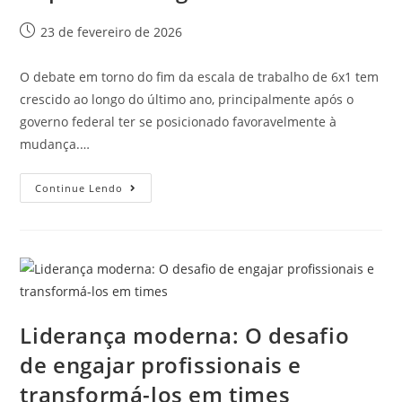
23 de fevereiro de 2026
O debate em torno do fim da escala de trabalho de 6x1 tem
crescido ao longo do último ano, principalmente após o
governo federal ter se posicionado favoravelmente à
mudança.…
Continue Lendo
Liderança moderna: O desafio
de engajar profissionais e
transformá-los em times