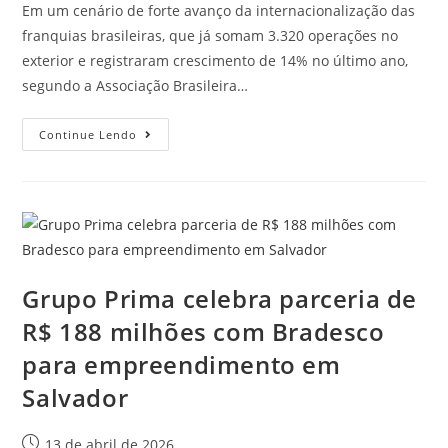
Em um cenário de forte avanço da internacionalização das
franquias brasileiras, que já somam 3.320 operações no
exterior e registraram crescimento de 14% no último ano,
segundo a Associação Brasileira…
Continue Lendo
Grupo Prima celebra parceria de
R$ 188 milhões com Bradesco
para empreendimento em
Salvador
13 de abril de 2026