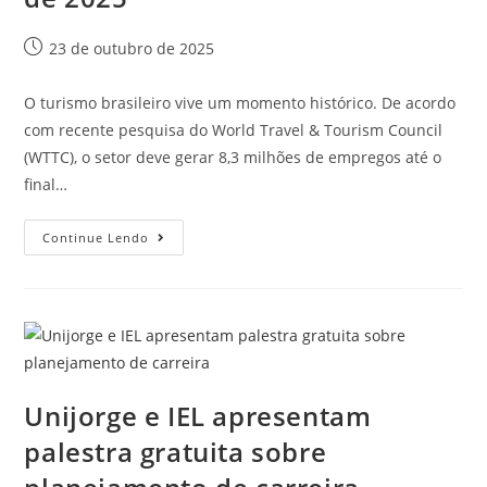
23 de outubro de 2025
O turismo brasileiro vive um momento histórico. De acordo
com recente pesquisa do World Travel & Tourism Council
(WTTC), o setor deve gerar 8,3 milhões de empregos até o
final…
Continue Lendo
Unijorge e IEL apresentam
palestra gratuita sobre