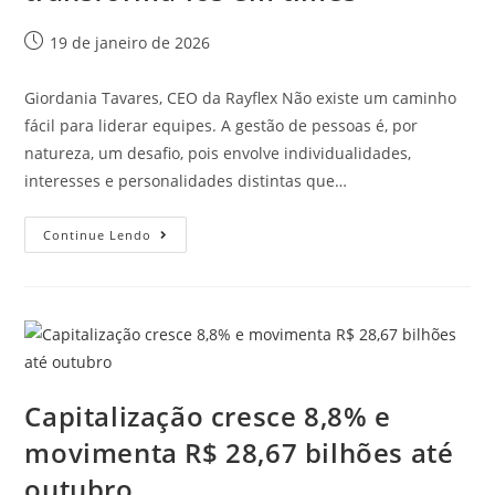
19 de janeiro de 2026
Giordania Tavares, CEO da Rayflex Não existe um caminho
fácil para liderar equipes. A gestão de pessoas é, por
natureza, um desafio, pois envolve individualidades,
interesses e personalidades distintas que…
Continue Lendo
Capitalização cresce 8,8% e
movimenta R$ 28,67 bilhões até
outubro