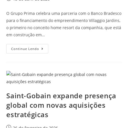
O Grupo Prima celebra uma parceria com o Banco Bradesco
para o financiamento do empreendimento Villaggio Jardins,
o primeiro no conceito home resort da companhia, que está
em construção em…
Continue Lendo
Saint-Gobain expande presença
global com novas aquisições
estratégicas
26 de fevereiro de 2026