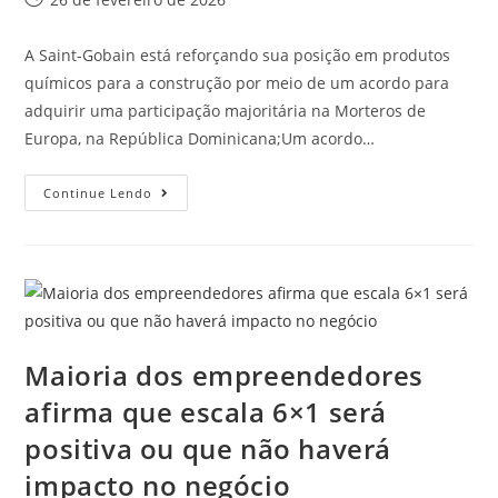
A Saint-Gobain está reforçando sua posição em produtos
químicos para a construção por meio de um acordo para
adquirir uma participação majoritária na Morteros de
Europa, na República Dominicana;Um acordo…
Continue Lendo
Maioria dos empreendedores
afirma que escala 6×1 será
positiva ou que não haverá
impacto no negócio