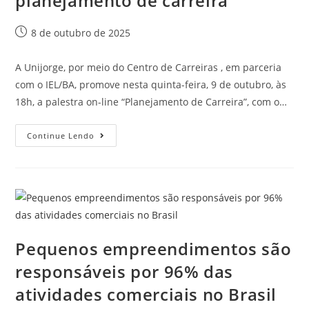
planejamento de carreira
8 de outubro de 2025
A Unijorge, por meio do Centro de Carreiras , em parceria
com o IEL/BA, promove nesta quinta-feira, 9 de outubro, às
18h, a palestra on-line “Planejamento de Carreira”, com o…
Continue Lendo
Pequenos empreendimentos são
responsáveis por 96% das
atividades comerciais no Brasil