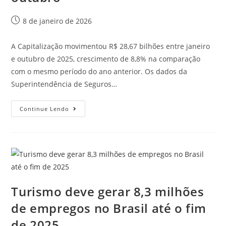
8 de janeiro de 2026
A Capitalização movimentou R$ 28,67 bilhões entre janeiro
e outubro de 2025, crescimento de 8,8% na comparação
com o mesmo período do ano anterior. Os dados da
Superintendência de Seguros…
Continue Lendo
Turismo deve gerar 8,3 milhões
de empregos no Brasil até o fim
de 2025