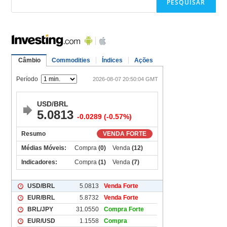
PESQUISAR