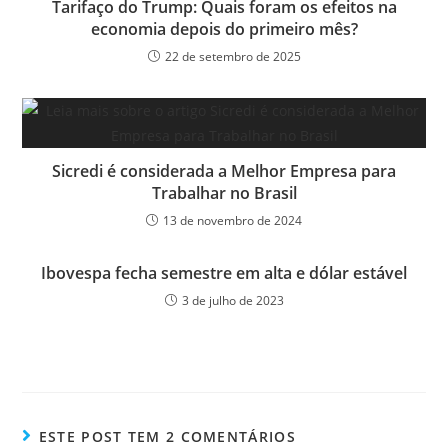
Tarifaço do Trump: Quais foram os efeitos na
economia depois do primeiro mês?
22 de setembro de 2025
Sicredi é considerada a Melhor Empresa para
Trabalhar no Brasil
13 de novembro de 2024
Ibovespa fecha semestre em alta e dólar estável
3 de julho de 2023
ESTE POST TEM 2 COMENTÁRIOS