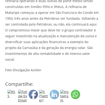
refinaria operando e duas outras de porte médio sendo
construídas em Simões Filho e Ilhéus. A refinaria de
Mataripe começou a operar em São Francisco do Conde em
1950, três anos antes da Petrobras ser fundada. Voltando a
ser controlada pela Petrobras, ou não, ela continuará aqui.
O compromisso maior que deve ter o grupo controlador é
seguir investindo na atualização e manutenção da usina e
diversificar suas aplicações financeiras a exemplo do
projeto da Carnaúba e da geração da energia solar. São
investimentos de alta rentabilidade e de imenso valor
social.
Foto Divulgação Acelen
Compartilhe: