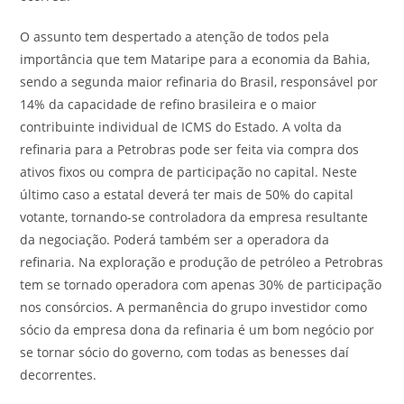
O assunto tem despertado a atenção de todos pela
importância que tem Mataripe para a economia da Bahia,
sendo a segunda maior refinaria do Brasil, responsável por
14% da capacidade de refino brasileira e o maior
contribuinte individual de ICMS do Estado. A volta da
refinaria para a Petrobras pode ser feita via compra dos
ativos fixos ou compra de participação no capital. Neste
último caso a estatal deverá ter mais de 50% do capital
votante, tornando-se controladora da empresa resultante
da negociação. Poderá também ser a operadora da
refinaria. Na exploração e produção de petróleo a Petrobras
tem se tornado operadora com apenas 30% de participação
nos consórcios. A permanência do grupo investidor como
sócio da empresa dona da refinaria é um bom negócio por
se tornar sócio do governo, com todas as benesses daí
decorrentes.