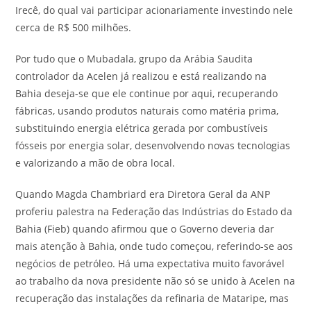
Irecê, do qual vai participar acionariamente investindo nele
cerca de R$ 500 milhões.
Por tudo que o Mubadala, grupo da Arábia Saudita
controlador da Acelen já realizou e está realizando na
Bahia deseja-se que ele continue por aqui, recuperando
fábricas, usando produtos naturais como matéria prima,
substituindo energia elétrica gerada por combustíveis
fósseis por energia solar, desenvolvendo novas tecnologias
e valorizando a mão de obra local.
Quando Magda Chambriard era Diretora Geral da ANP
proferiu palestra na Federação das Indústrias do Estado da
Bahia (Fieb) quando afirmou que o Governo deveria dar
mais atenção à Bahia, onde tudo começou, referindo-se aos
negócios de petróleo. Há uma expectativa muito favorável
ao trabalho da nova presidente não só se unido à Acelen na
recuperação das instalações da refinaria de Mataripe, mas