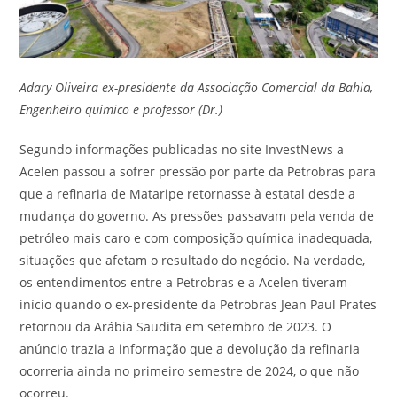
Adary Oliveira ex-presidente da Associação Comercial da Bahia,
Engenheiro químico e professor (Dr.)
Segundo informações publicadas no site InvestNews a
Acelen passou a sofrer pressão por parte da Petrobras para
que a refinaria de Mataripe retornasse à estatal desde a
mudança do governo. As pressões passavam pela venda de
petróleo mais caro e com composição química inadequada,
situações que afetam o resultado do negócio. Na verdade,
os entendimentos entre a Petrobras e a Acelen tiveram
início quando o ex-presidente da Petrobras Jean Paul Prates
retornou da Arábia Saudita em setembro de 2023. O
anúncio trazia a informação que a devolução da refinaria
ocorreria ainda no primeiro semestre de 2024, o que não
ocorreu.