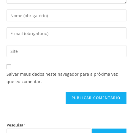
Salvar meus dados neste navegador para a próxima vez
que eu comentar.
Pesquisar