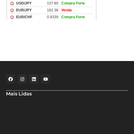
Mais Lidas