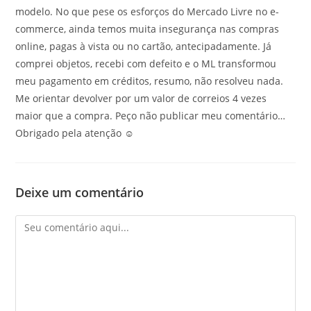
modelo. No que pese os esforços do Mercado Livre no e-
commerce, ainda temos muita insegurança nas compras
online, pagas à vista ou no cartão, antecipadamente. Já
comprei objetos, recebi com defeito e o ML transformou
meu pagamento em créditos, resumo, não resolveu nada.
Me orientar devolver por um valor de correios 4 vezes
maior que a compra. Peço não publicar meu comentário…
Obrigado pela atenção ☺️
Deixe um comentário