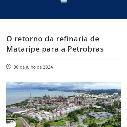
O retorno da refinaria de
Mataripe para a Petrobras
30 de julho de 2024