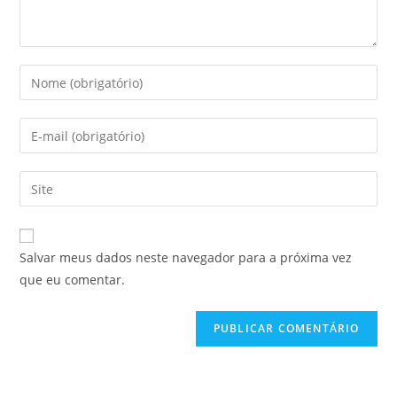
Salvar meus dados neste navegador para a próxima vez
que eu comentar.