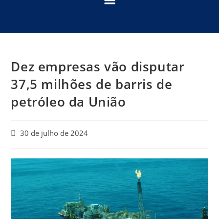
Dez empresas vão disputar
37,5 milhões de barris de
petróleo da União
30 de julho de 2024