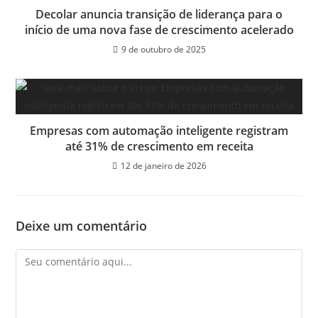
Decolar anuncia transição de liderança para o
início de uma nova fase de crescimento acelerado
9 de outubro de 2025
Empresas com automação inteligente registram
até 31% de crescimento em receita
12 de janeiro de 2026
Deixe um comentário