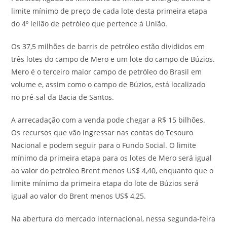
limite mínimo de preço de cada lote desta primeira etapa
do 4º leilão de petróleo que pertence à União.
Os 37,5 milhões de barris de petróleo estão divididos em
três lotes do campo de Mero e um lote do campo de Búzios.
Mero é o terceiro maior campo de petróleo do Brasil em
volume e, assim como o campo de Búzios, está localizado
no pré-sal da Bacia de Santos.
A arrecadação com a venda pode chegar a R$ 15 bilhões.
Os recursos que vão ingressar nas contas do Tesouro
Nacional e podem seguir para o Fundo Social. O limite
mínimo da primeira etapa para os lotes de Mero será igual
ao valor do petróleo Brent menos US$ 4,40, enquanto que o
limite mínimo da primeira etapa do lote de Búzios será
igual ao valor do Brent menos US$ 4,25.
Na abertura do mercado internacional, nessa segunda-feira