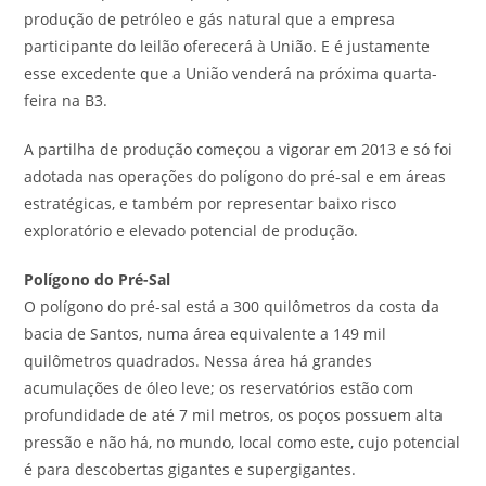
produção de petróleo e gás natural que a empresa
participante do leilão oferecerá à União. E é justamente
esse excedente que a União venderá na próxima quarta-
feira na B3.
A partilha de produção começou a vigorar em 2013 e só foi
adotada nas operações do polígono do pré-sal e em áreas
estratégicas, e também por representar baixo risco
exploratório e elevado potencial de produção.
Polígono do Pré-Sal
O polígono do pré-sal está a 300 quilômetros da costa da
bacia de Santos, numa área equivalente a 149 mil
quilômetros quadrados. Nessa área há grandes
acumulações de óleo leve; os reservatórios estão com
profundidade de até 7 mil metros, os poços possuem alta
pressão e não há, no mundo, local como este, cujo potencial
é para descobertas gigantes e supergigantes.