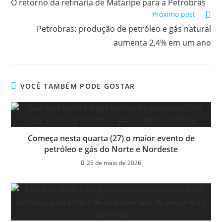
O retorno da refinaria de Mataripe para a Petrobras
Próximo post
Petrobras: produção de petróleo e gás natural
aumenta 2,4% em um ano
VOCÊ TAMBÉM PODE GOSTAR
Começa nesta quarta (27) o maior evento de
petróleo e gás do Norte e Nordeste
25 de maio de 2026