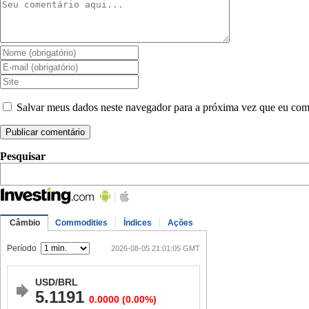
Salvar meus dados neste navegador para a próxima vez que eu com
Pesquisar