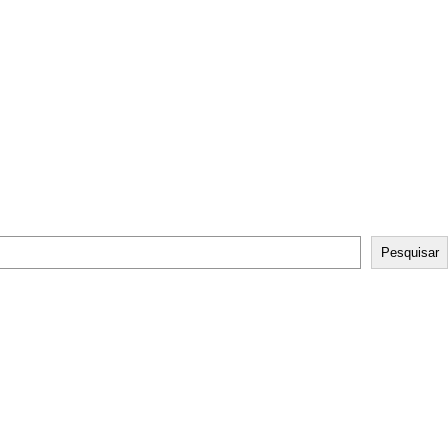
Pesquisar