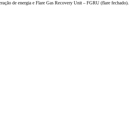
 geração de energia e Flare Gas Recovery Unit – FGRU (flare fechado).