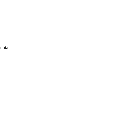
entar.