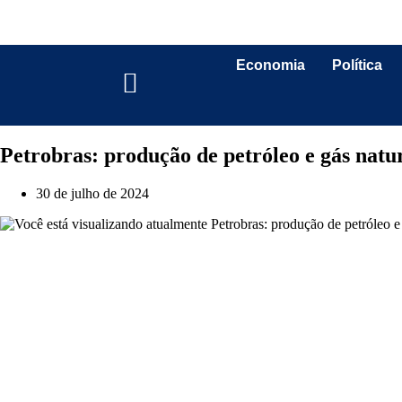
Economia
Política
Petrobras: produção de petróleo e gás na
30 de julho de 2024