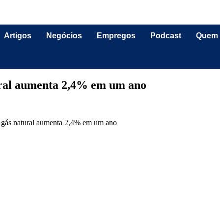
Artigos
Negócios
Empregos
Podcast
Quem
tural aumenta 2,4% em um ano