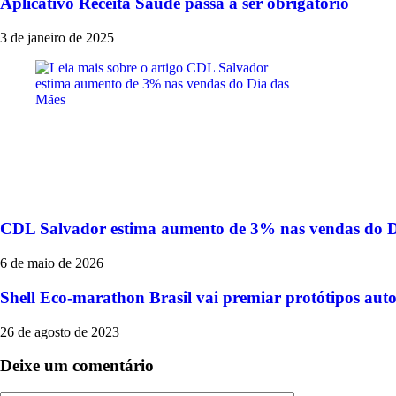
Aplicativo Receita Saúde passa a ser obrigatório
3 de janeiro de 2025
CDL Salvador estima aumento de 3% nas vendas do D
6 de maio de 2026
Shell Eco-marathon Brasil vai premiar protótipos auto
26 de agosto de 2023
Deixe um comentário