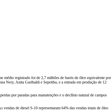
médio registrado foi de 2,7 milhões de barris de óleo equivalente por
a Nery, Anita Garibaldi e Sepetiba, e a entrada em produção de 12
perdas por paradas para manutenções e o declínio natural de campos
s vendas de diesel S-10 representaram 64% das vendas totais de óleo