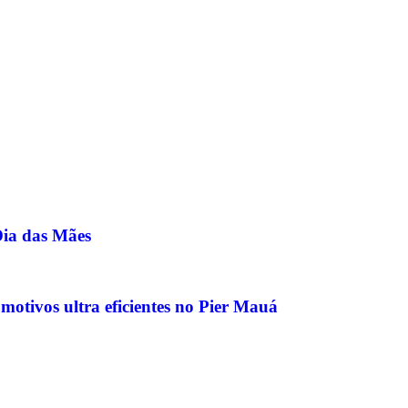
ia das Mães
motivos ultra eficientes no Pier Mauá