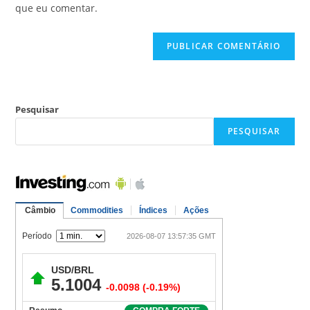
que eu comentar.
Pesquisar
PESQUISAR