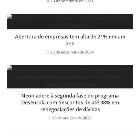
13 de setembro de 2023
Abertura de empresas tem alta de 21% em um
ano
23 de dezembro de 2024
Neon adere à segunda fase do programa
Desenrola com descontos de até 98% em
renegociações de dívidas
18 de outubro de 2023