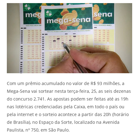
Com um prêmio acumulado no valor de R$ 93 milhões, a
Mega-Sena vai sortear nesta terça-feira, 25, as seis dezenas
do concurso 2.741. As apostas podem ser feitas até as 19h
nas lotéricas credenciadas pela Caixa, em todo o país ou
pela internet e o sorteio acontece a partir das 20h (horário
de Brasília), no Espaço da Sorte, localizado na Avenida
Paulista, nº 750, em São Paulo.