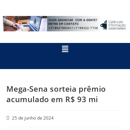
Mega-Sena sorteia prêmio
acumulado em R$ 93 mi
25 de junho de 2024