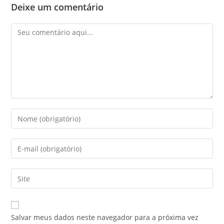
Deixe um comentário
Salvar meus dados neste navegador para a próxima vez