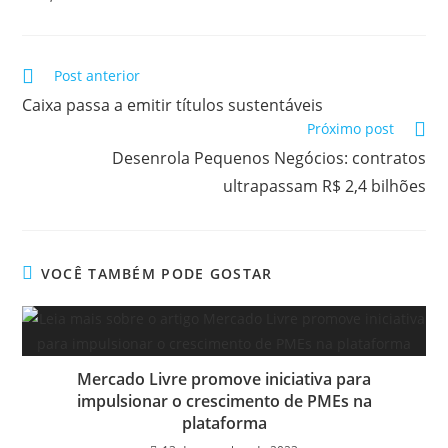
Post anterior
Caixa passa a emitir títulos sustentáveis
Próximo post
Desenrola Pequenos Negócios: contratos
ultrapassam R$ 2,4 bilhões
VOCÊ TAMBÉM PODE GOSTAR
Mercado Livre promove iniciativa para
impulsionar o crescimento de PMEs na
plataforma