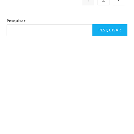
Pesquisar
PESQUISAR