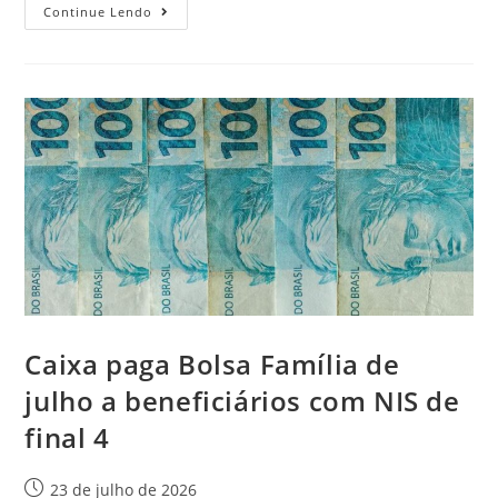
Continue Lendo
Caixa paga Bolsa Família de
julho a beneficiários com NIS de
final 4
23 de julho de 2026