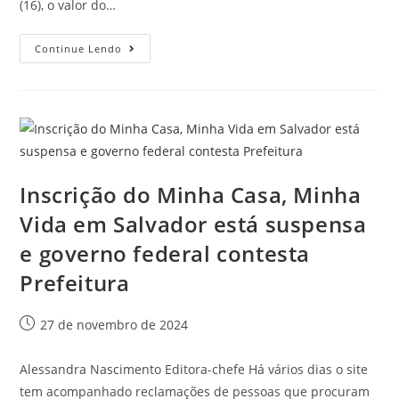
(16), o valor do…
Continue Lendo
Inscrição do Minha Casa, Minha
Vida em Salvador está suspensa
e governo federal contesta
Prefeitura
27 de novembro de 2024
Alessandra Nascimento Editora-chefe Há vários dias o site
tem acompanhado reclamações de pessoas que procuram