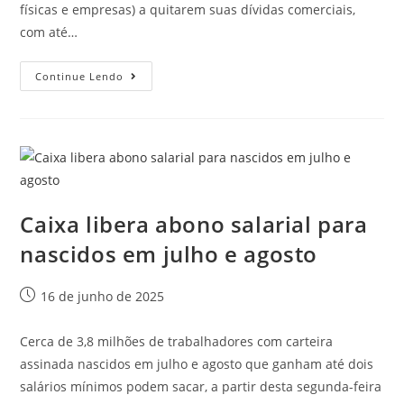
físicas e empresas) a quitarem suas dívidas comerciais,
com até…
Continue Lendo
Caixa libera abono salarial para
nascidos em julho e agosto
16 de junho de 2025
Cerca de 3,8 milhões de trabalhadores com carteira
assinada nascidos em julho e agosto que ganham até dois
salários mínimos podem sacar, a partir desta segunda-feira