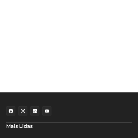
Mais Lidas