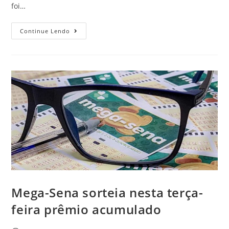
foi…
Continue Lendo
Mega-Sena sorteia nesta terça-
feira prêmio acumulado