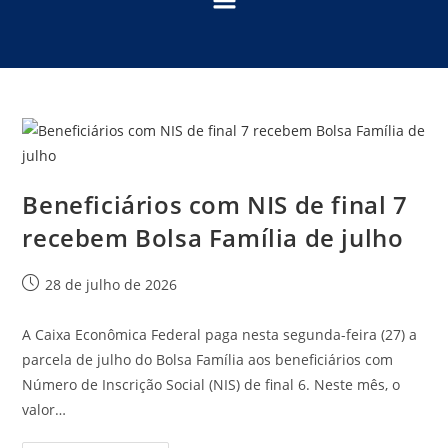
Beneficiários com NIS de final 7
recebem Bolsa Família de julho
28 de julho de 2026
A Caixa Econômica Federal paga nesta segunda-feira (27) a
parcela de julho do Bolsa Família aos beneficiários com
Número de Inscrição Social (NIS) de final 6. Neste mês, o
valor…