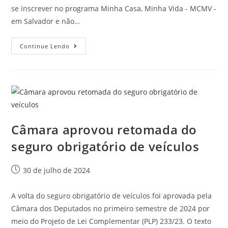
se inscrever no programa Minha Casa, Minha Vida - MCMV -
em Salvador e não…
Continue Lendo
Câmara aprovou retomada do
seguro obrigatório de veículos
30 de julho de 2024
A volta do seguro obrigatório de veículos foi aprovada pela
Câmara dos Deputados no primeiro semestre de 2024 por
meio do Projeto de Lei Complementar (PLP) 233/23. O texto