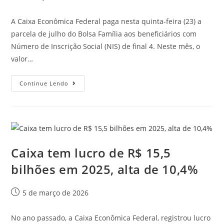
A Caixa Econômica Federal paga nesta quinta-feira (23) a
parcela de julho do Bolsa Família aos beneficiários com
Número de Inscrição Social (NIS) de final 4. Neste mês, o
valor…
Continue Lendo
Caixa tem lucro de R$ 15,5
bilhões em 2025, alta de 10,4%
5 de março de 2026
No ano passado, a Caixa Econômica Federal, registrou lucro