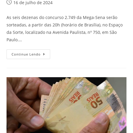
16 de julho de 2024
As seis dezenas do concurso 2.749 da Mega-Sena serão
sorteadas, a partir das 20h (horário de Brasília), no Espaço
da Sorte, localizado na Avenida Paulista, nº 750, em São
Paulo.…
Continue Lendo