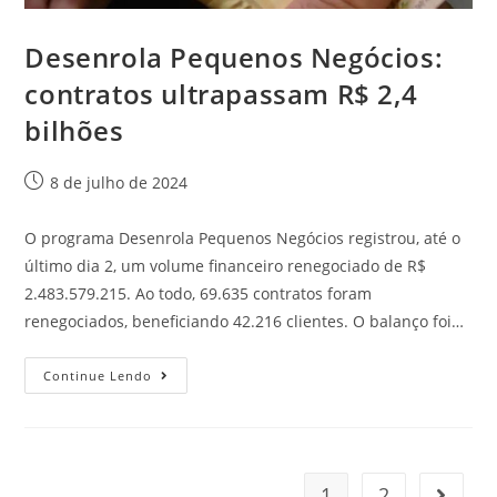
Desenrola Pequenos Negócios:
contratos ultrapassam R$ 2,4
bilhões
8 de julho de 2024
O programa Desenrola Pequenos Negócios registrou, até o
último dia 2, um volume financeiro renegociado de R$
2.483.579.215. Ao todo, 69.635 contratos foram
renegociados, beneficiando 42.216 clientes. O balanço foi…
Continue Lendo
1
2