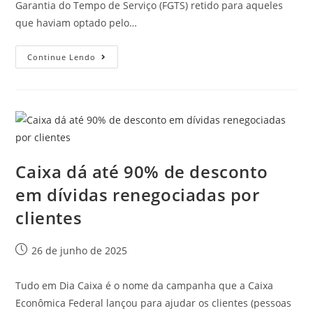
Garantia do Tempo de Serviço (FGTS) retido para aqueles
que haviam optado pelo…
Continue Lendo
Caixa dá até 90% de desconto
em dívidas renegociadas por
clientes
26 de junho de 2025
Tudo em Dia Caixa é o nome da campanha que a Caixa
Econômica Federal lançou para ajudar os clientes (pessoas