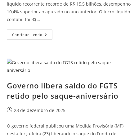
líquido recorrente recorde de R$ 15,5 bilhões, desempenho
10,4% superior ao apurado no ano anterior. O lucro líquido
contábil foi R$…
Continue Lendo
Governo libera saldo do FGTS
retido pelo saque-aniversário
23 de dezembro de 2025
O governo federal publicou uma Medida Provisória (MP)
nesta terça-feira (23) liberando o saque do Fundo de