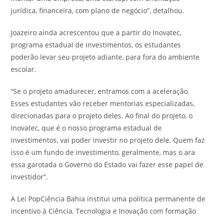
jurídica, financeira, com plano de negócio”, detalhou.
Joazeiro ainda acrescentou que a partir do Inovatec,
programa estadual de investimentos, os estudantes
poderão levar seu projeto adiante, para fora do ambiente
escolar.
“Se o projeto amadurecer, entramos com a aceleração.
Esses estudantes vão receber mentorias especializadas,
direcionadas para o projeto deles. Ao final do projeto, o
Inovatec, que é o nosso programa estadual de
investimentos, vai poder investir no projeto dele. Quem faz
isso é um fundo de investimento, geralmente, mas o ara
essa garotada o Governo do Estado vai fazer esse papel de
investidor”.
A Lei PopCiência Bahia institui uma política permanente de
incentivo à Ciência, Tecnologia e Inovação com formação