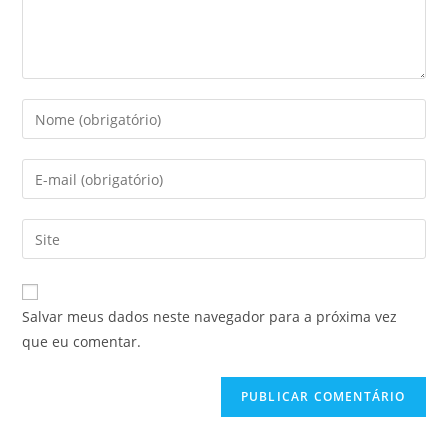
Salvar meus dados neste navegador para a próxima vez
que eu comentar.