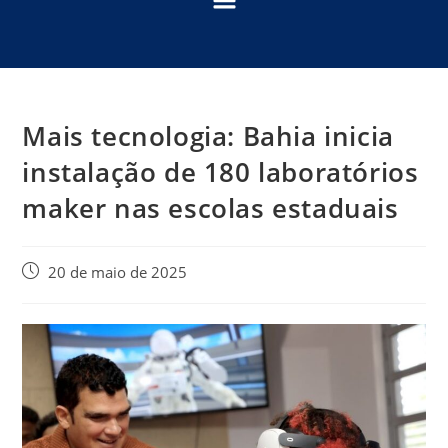
Mais tecnologia: Bahia inicia
instalação de 180 laboratórios
maker nas escolas estaduais
20 de maio de 2025