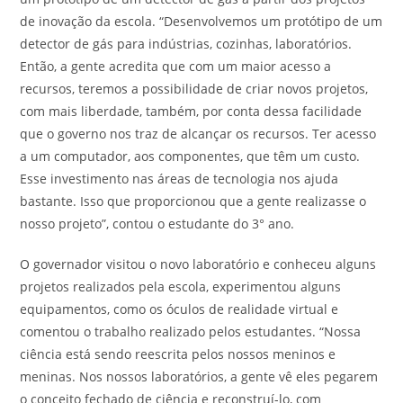
de inovação da escola. “Desenvolvemos um protótipo de um
detector de gás para indústrias, cozinhas, laboratórios.
Então, a gente acredita que com um maior acesso a
recursos, teremos a possibilidade de criar novos projetos,
com mais liberdade, também, por conta dessa facilidade
que o governo nos traz de alcançar os recursos. Ter acesso
a um computador, aos componentes, que têm um custo.
Esse investimento nas áreas de tecnologia nos ajuda
bastante. Isso que proporcionou que a gente realizasse o
nosso projeto”, contou o estudante do 3° ano.
O governador visitou o novo laboratório e conheceu alguns
projetos realizados pela escola, experimentou alguns
equipamentos, como os óculos de realidade virtual e
comentou o trabalho realizado pelos estudantes. “Nossa
ciência está sendo reescrita pelos nossos meninos e
meninas. Nos nossos laboratórios, a gente vê eles pegarem
o conceito fechado de ciência e reconstruí-lo, com