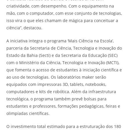
criatividade, com desempenho. Com o equipamento na
mão, com o computador, com esse conjunto de tecnologias,
isso vira o que eles chamam de mágica para conceituar a
ciência”, destacou.
A iniciativa integra o programa ‘Mais Ciência na Escola’,
parceria da Secretaria de Ciência, Tecnologia e Inovação do
Estado da Bahia (Secti) e da Secretaria da Educação (SEC)
com o Ministério da Ciência, Tecnologia e Inovação (MCTI),
que fomenta o acesso de estudantes à iniciação científica e
ao uso de tecnologias. Os laboratórios maker serão
equipados com impressoras 3D, tablets, notebooks,
computadores e kits de robótica. Além da infraestrutura
tecnológica, o programa também prevê bolsas para
estudantes e professores, formações pedagógicas, feiras e
olimpíadas científicas.
O investimento total estimado para a estruturação dos 180