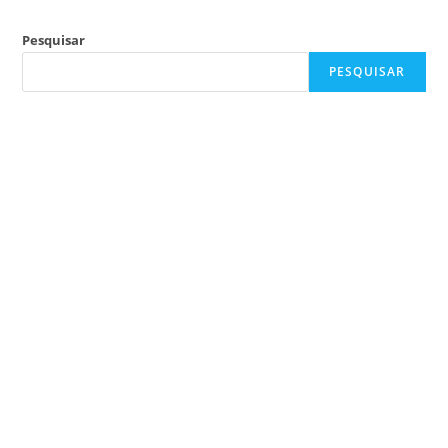
Pesquisar
PESQUISAR