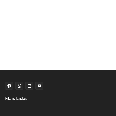
Mais Lidas