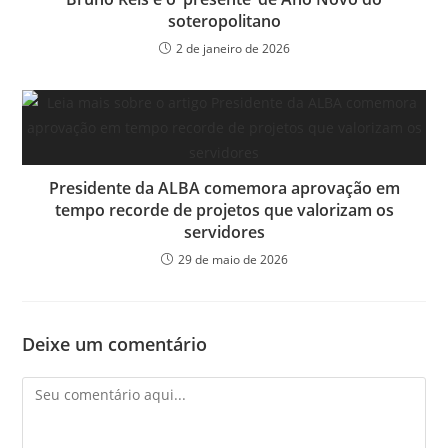
soteropolitano
2 de janeiro de 2026
Presidente da ALBA comemora aprovação em
tempo recorde de projetos que valorizam os
servidores
29 de maio de 2026
Deixe um comentário