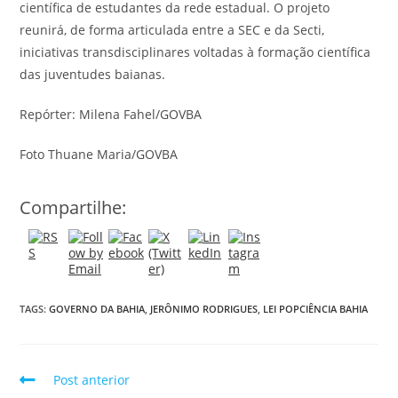
científica de estudantes da rede estadual. O projeto
reunirá, de forma articulada entre a SEC e da Secti,
iniciativas transdisciplinares voltadas à formação científica
das juventudes baianas.
Repórter: Milena Fahel/GOVBA
Foto Thuane Maria/GOVBA
Compartilhe:
TAGS:
GOVERNO DA BAHIA
,
JERÔNIMO RODRIGUES
,
LEI POPCIÊNCIA BAHIA
Post anterior