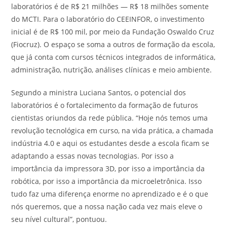
laboratórios é de R$ 21 milhões — R$ 18 milhões somente
do MCTI. Para o laboratório do CEEINFOR, o investimento
inicial é de R$ 100 mil, por meio da Fundação Oswaldo Cruz
(Fiocruz). O espaço se soma a outros de formação da escola,
que já conta com cursos técnicos integrados de informática,
administração, nutrição, análises clínicas e meio ambiente.
Segundo a ministra Luciana Santos, o potencial dos
laboratórios é o fortalecimento da formação de futuros
cientistas oriundos da rede pública. “Hoje nós temos uma
revolução tecnológica em curso, na vida prática, a chamada
indústria 4.0 e aqui os estudantes desde a escola ficam se
adaptando a essas novas tecnologias. Por isso a
importância da impressora 3D, por isso a importância da
robótica, por isso a importância da microeletrônica. Isso
tudo faz uma diferença enorme no aprendizado e é o que
nós queremos, que a nossa nação cada vez mais eleve o
seu nível cultural”, pontuou.