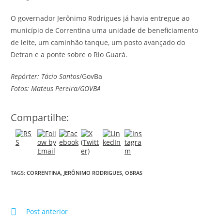
O governador Jerônimo Rodrigues já havia entregue ao
município de Correntina uma unidade de beneficiamento
de leite, um caminhão tanque, um posto avançado do
Detran e a ponte sobre o Rio Guará.
Repórter: Tácio Santos
/GovBa
Fotos: Mateus Pereira/GOVBA
Compartilhe:
TAGS:
CORRENTINA
,
JERÔNIMO RODRIGUES
,
OBRAS
Post anterior