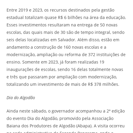
Entre 2019 e 2023, os recursos destinados pela gestão
estadual totalizam quase R$ 6 bilhões na área da educação.
Esses investimentos resultaram na entrega de 50 novas
escolas, das quais mais de 30 são de tempo integral, sendo
seis delas localizadas em Salvador. Além disso, estão em
andamento a construção de 160 novas escolas e a
modernização, ampliação ou reforma de 372 instituições de
ensino. Somente em 2023, já foram realizadas 19
inaugurações de escolas, sendo 16 delas totalmente novas
e três que passaram por ampliação com modernização,
totalizando um investimento de mais de R$ 378 milhões.
Dia do Algodão
Ainda neste sábado, o governador acompanhou a 2ª edição
do evento Dia do Algodão, promovido pela Associação
Baiana dos Produtores de Algodão (Abapa). A visita ocorreu