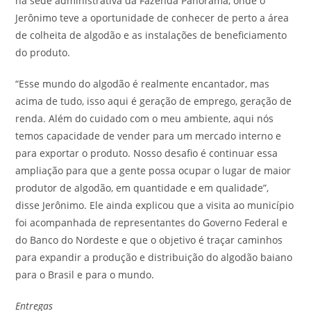
na sede administrativa da Fazenda Panorama, onde o
Jerônimo teve a oportunidade de conhecer de perto a área
de colheita de algodão e as instalações de beneficiamento
do produto.
“Esse mundo do algodão é realmente encantador, mas
acima de tudo, isso aqui é geração de emprego, geração de
renda. Além do cuidado com o meu ambiente, aqui nós
temos capacidade de vender para um mercado interno e
para exportar o produto. Nosso desafio é continuar essa
ampliação para que a gente possa ocupar o lugar de maior
produtor de algodão, em quantidade e em qualidade”,
disse Jerônimo. Ele ainda explicou que a visita ao município
foi acompanhada de representantes do Governo Federal e
do Banco do Nordeste e que o objetivo é traçar caminhos
para expandir a produção e distribuição do algodão baiano
para o Brasil e para o mundo.
Entregas