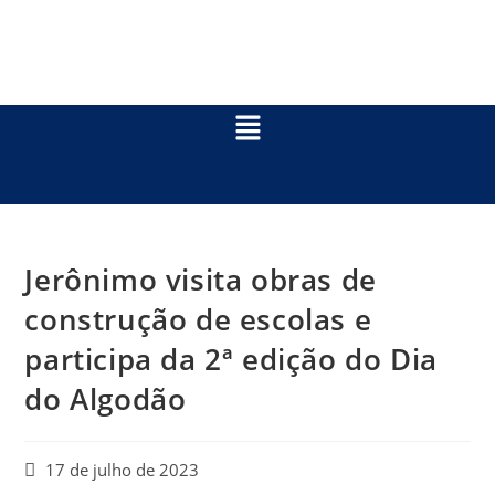
Jerônimo visita obras de
construção de escolas e
participa da 2ª edição do Dia
do Algodão
17 de julho de 2023