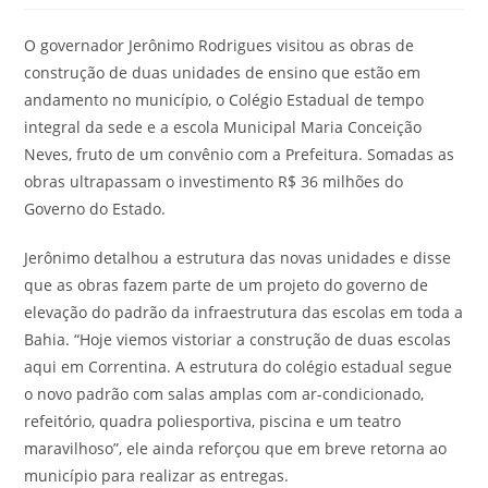
O governador Jerônimo Rodrigues visitou as obras de
construção de duas unidades de ensino que estão em
andamento no município, o Colégio Estadual de tempo
integral da sede e a escola Municipal Maria Conceição
Neves, fruto de um convênio com a Prefeitura. Somadas as
obras ultrapassam o investimento R$ 36 milhões do
Governo do Estado.
Jerônimo detalhou a estrutura das novas unidades e disse
que as obras fazem parte de um projeto do governo de
elevação do padrão da infraestrutura das escolas em toda a
Bahia. “Hoje viemos vistoriar a construção de duas escolas
aqui em Correntina. A estrutura do colégio estadual segue
o novo padrão com salas amplas com ar-condicionado,
refeitório, quadra poliesportiva, piscina e um teatro
maravilhoso”, ele ainda reforçou que em breve retorna ao
município para realizar as entregas.