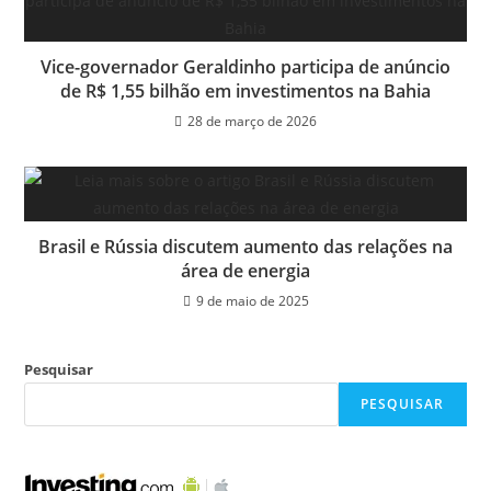
Vice-governador Geraldinho participa de anúncio
de R$ 1,55 bilhão em investimentos na Bahia
28 de março de 2026
Brasil e Rússia discutem aumento das relações na
área de energia
9 de maio de 2025
Pesquisar
PESQUISAR