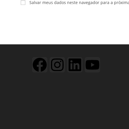
Salvar meus dados neste navegador para a próxim