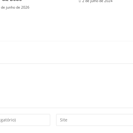
2 de julho de 2024
 de junho de 2026