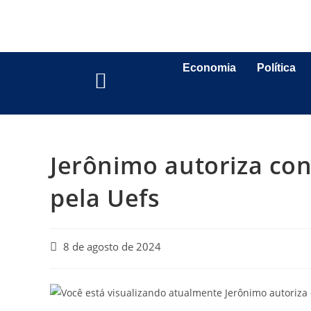
Economia
Política
Jerônimo autoriza con
pela Uefs
8 de agosto de 2024