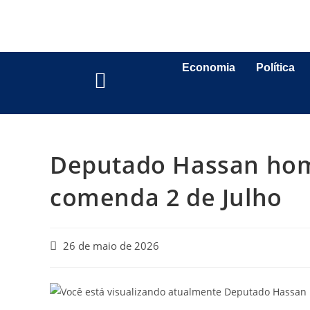
Economia
Política
Deputado Hassan hom
comenda 2 de Julho
26 de maio de 2026