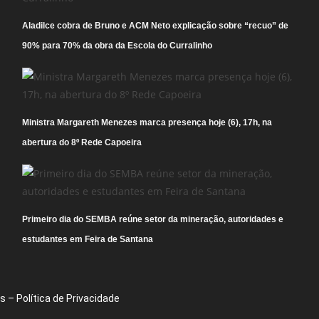
Aladilce cobra de Bruno e ACM Neto explicação sobre “recuo” de
90% para 70% da obra da Escola do Curralinho
Ministra Margareth Menezes marca presença hoje (6), 17h, na
abertura do 8º Rede Capoeira
Primeiro dia do SEMBA reúne setor da mineração, autoridades e
estudantes em Feira de Santana
 – Política de Privacidade