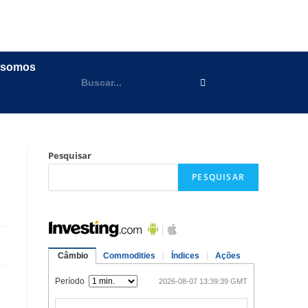
 somos
Pesquisar
PESQUISAR