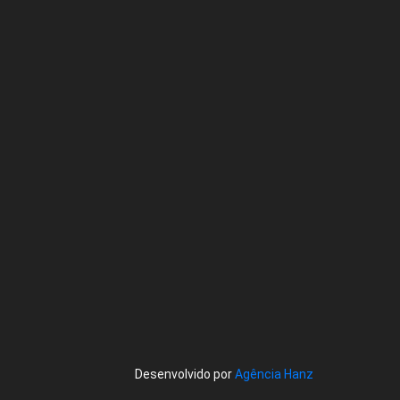
Desenvolvido por
Agência Hanz