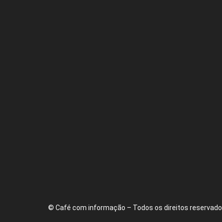
© Café com informação – Todos os direitos reservados