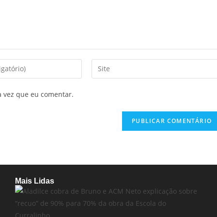
a vez que eu comentar.
Mais Lidas