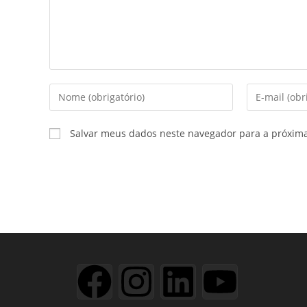
Salvar meus dados neste navegador para a próxim