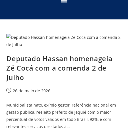
Deputado Hassan homenageia
Zé Cocá com a comenda 2 de
Julho
26 de maio de 2026
Municipalista nato, exímio gestor, referência nacional em
gestão pública, reeleito prefeito de Jequié com o maior
percentual de votos válidos em todo Brasil, 92%, e com
relevantes serviços prestados à…