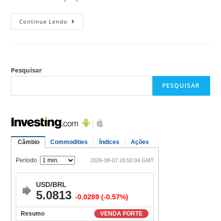
Continue Lendo
Pesquisar
PESQUISAR