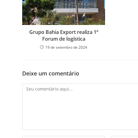
Grupo Bahia Export realiza 1º
Forum de logística
19 de setembro de 2024
Deixe um comentário