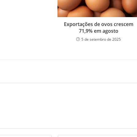
Exportações de ovos crescem
71,9% em agosto
5 de setembro de 2025