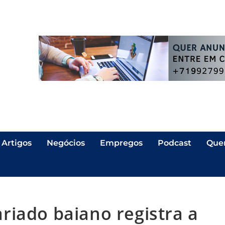
Artigos
Negócios
Empregos
Podcast
Que
riado baiano registra a