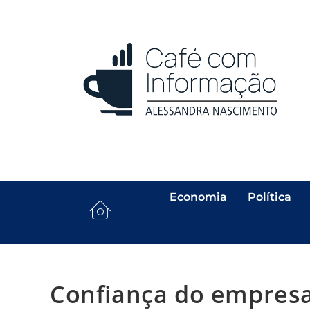
Economia
Política
Confiança do empresa