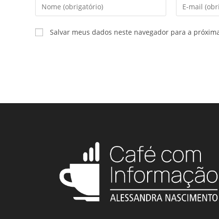
Salvar meus dados neste navegador para a próxim