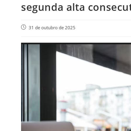
segunda alta consecu
31 de outubro de 2025