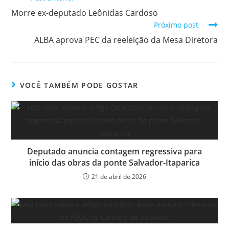
Morre ex-deputado Leônidas Cardoso
Próximo post
ALBA aprova PEC da reeleição da Mesa Diretora
VOCÊ TAMBÉM PODE GOSTAR
Deputado anuncia contagem regressiva para
início das obras da ponte Salvador-Itaparica
21 de abril de 2026