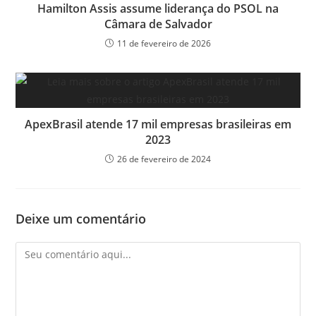
Hamilton Assis assume liderança do PSOL na
Câmara de Salvador
11 de fevereiro de 2026
ApexBrasil atende 17 mil empresas brasileiras em
2023
26 de fevereiro de 2024
Deixe um comentário