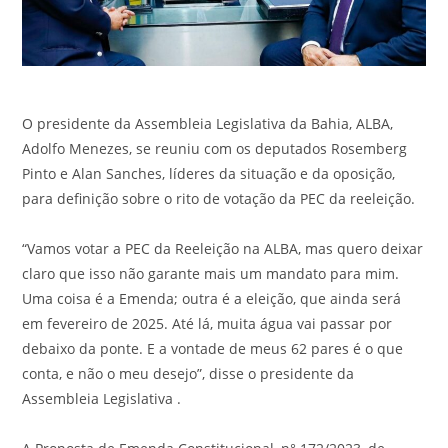
O presidente da Assembleia Legislativa da Bahia, ALBA,
Adolfo Menezes, se reuniu com os deputados Rosemberg
Pinto e Alan Sanches, líderes da situação e da oposição,
para definição sobre o rito de votação da PEC da reeleição.
“Vamos votar a PEC da Reeleição na ALBA, mas quero deixar
claro que isso não garante mais um mandato para mim.
Uma coisa é a Emenda; outra é a eleição, que ainda será
em fevereiro de 2025. Até lá, muita água vai passar por
debaixo da ponte. E a vontade de meus 62 pares é o que
conta, e não o meu desejo”, disse o presidente da
Assembleia Legislativa .