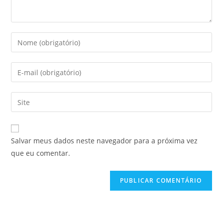
Salvar meus dados neste navegador para a próxima vez
que eu comentar.