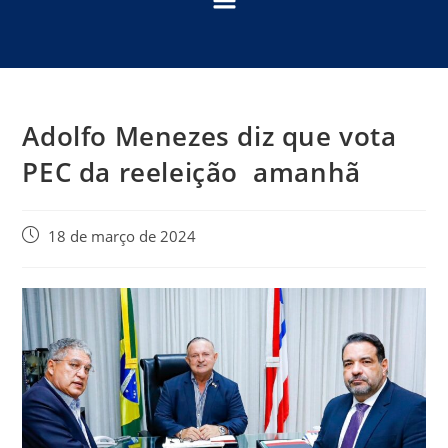
Adolfo Menezes diz que vota
PEC da reeleição amanhã
18 de março de 2024