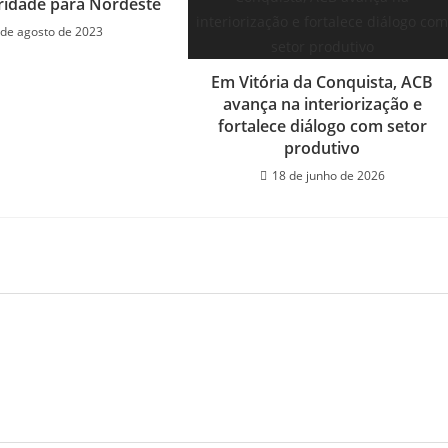
ridade para Nordeste
 de agosto de 2023
Em Vitória da Conquista, ACB
avança na interiorização e
fortalece diálogo com setor
produtivo
18 de junho de 2026