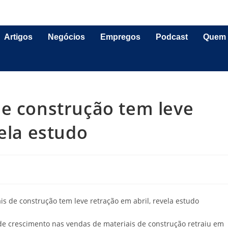
Artigos
Negócios
Empregos
Podcast
Quem
de construção tem leve
vela estudo
 de crescimento nas vendas de materiais de construção retraiu em