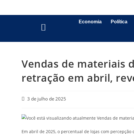
Economia
Política
Vendas de materiais 
retração em abril, re
3 de julho de 2025
Em abril de 2025, o percentual de lojas com percepção