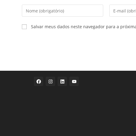
Salvar meus dados neste navegador para a próxim