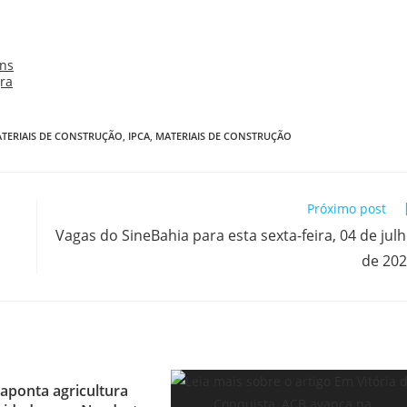
TERIAIS DE CONSTRUÇÃO
,
IPCA
,
MATERIAIS DE CONSTRUÇÃO
Próximo post
Vagas do SineBahia para esta sexta-feira, 04 de jul
de 20
aponta agricultura