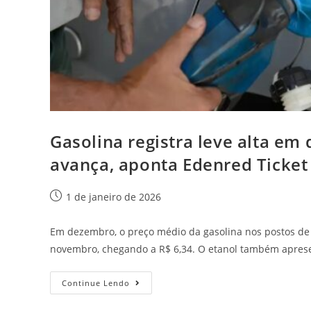
Gasolina registra leve alta e
avança, aponta Edenred Ticket
1 de janeiro de 2026
Em dezembro, o preço médio da gasolina nos postos de 
novembro, chegando a R$ 6,34. O etanol também apre
Continue Lendo