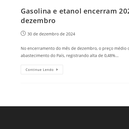
Gasolina e etanol encerram 2
dezembro
30 de dezembro de 2024
No encerramento do mês de dezembro, o preço médio do 
abastecimento do País, registrando alta de 0,48%…
Continue Lendo