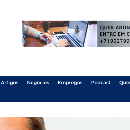
Artigos
Negócios
Empregos
Podcast
Que