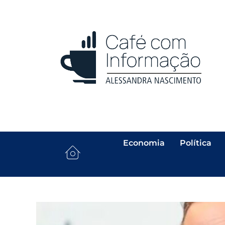
Economia
Política