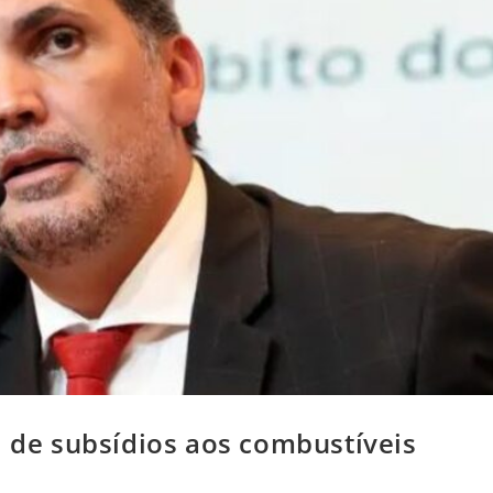
l de subsídios aos combustíveis