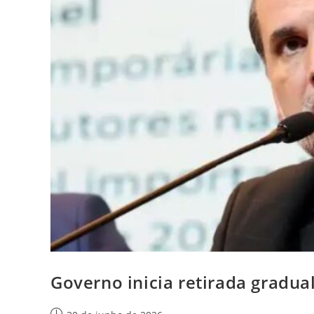
Governo inicia retirada gradua