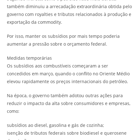
também diminuiu a arrecadação extraordinária obtida pelo
governo com royalties e tributos relacionados à produção e
exportação da commodity.
Por isso, manter os subsídios por mais tempo poderia
aumentar a pressão sobre o orçamento federal.
Medidas temporárias
Os subsídios aos combustíveis começaram a ser
concedidos em março, quando o conflito no Oriente Médio
elevou rapidamente os preços internacionais do petróleo.
Na época, o governo também adotou outras ações para
reduzir o impacto da alta sobre consumidores e empresas,
como:
subsídios ao diesel, gasolina e gás de cozinha;
isenção de tributos federais sobre biodiesel e querosene