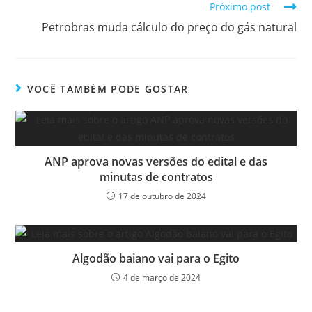
Próximo post
Petrobras muda cálculo do preço do gás natural
VOCÊ TAMBÉM PODE GOSTAR
ANP aprova novas versões do edital e das
minutas de contratos
17 de outubro de 2024
Algodão baiano vai para o Egito
4 de março de 2024