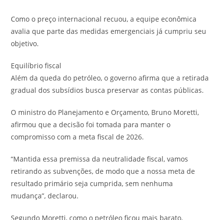
Como o preço internacional recuou, a equipe econômica
avalia que parte das medidas emergenciais já cumpriu seu
objetivo.
Equilíbrio fiscal
Além da queda do petróleo, o governo afirma que a retirada
gradual dos subsídios busca preservar as contas públicas.
O ministro do Planejamento e Orçamento, Bruno Moretti,
afirmou que a decisão foi tomada para manter o
compromisso com a meta fiscal de 2026.
“Mantida essa premissa da neutralidade fiscal, vamos
retirando as subvenções, de modo que a nossa meta de
resultado primário seja cumprida, sem nenhuma
mudança”, declarou.
Segundo Moretti, como o petróleo ficou mais barato,