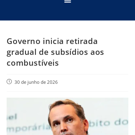
Governo inicia retirada
gradual de subsídios aos
combustíveis
30 de junho de 2026