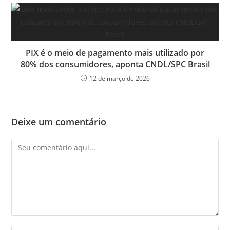
PIX é o meio de pagamento mais utilizado por
80% dos consumidores, aponta CNDL/SPC Brasil
12 de março de 2026
Deixe um comentário