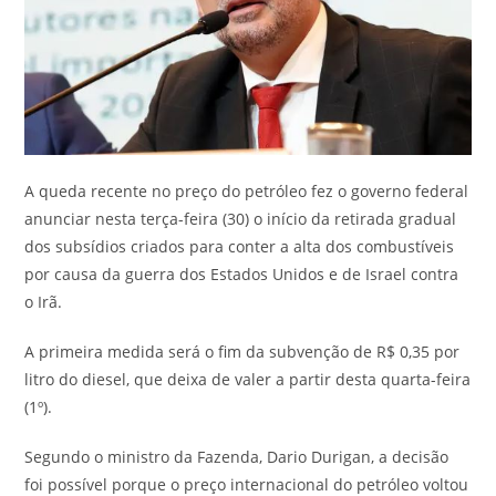
A queda recente no preço do petróleo fez o governo federal
anunciar nesta terça-feira (30) o início da retirada gradual
dos subsídios criados para conter a alta dos combustíveis
por causa da guerra dos Estados Unidos e de Israel contra
o Irã.
A primeira medida será o fim da subvenção de R$ 0,35 por
litro do diesel, que deixa de valer a partir desta quarta-feira
(1º).
Segundo o ministro da Fazenda, Dario Durigan, a decisão
foi possível porque o preço internacional do petróleo voltou