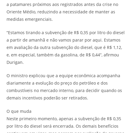
a patamares próximos aos registrados antes da crise no
Oriente Médio, reduzindo a necessidade de manter as
medidas emergenciais.
“Estamos tirando a subvenção de R$ 0,35 por litro do diesel
a partir de amanhã e não vamos parar por aqui. Estamos
em avaliação da outra subvenção do diesel, que é R$ 1,12,
e, em especial, também da gasolina, de R$ 0,44”, afirmou
Durigan.
O ministro explicou que a equipe econômica acompanha
diariamente a evolução do preço do petróleo e dos
combustíveis no mercado interno, para decidir quando os
demais incentivos poderão ser retirados.
O que muda
Neste primeiro momento, apenas a subvenção de R$ 0,35
por litro do diesel será encerrada. Os demais benefícios