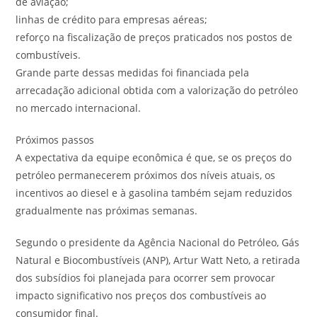
de aviação;
linhas de crédito para empresas aéreas;
reforço na fiscalização de preços praticados nos postos de
combustíveis.
Grande parte dessas medidas foi financiada pela
arrecadação adicional obtida com a valorização do petróleo
no mercado internacional.
Próximos passos
A expectativa da equipe econômica é que, se os preços do
petróleo permanecerem próximos dos níveis atuais, os
incentivos ao diesel e à gasolina também sejam reduzidos
gradualmente nas próximas semanas.
Segundo o presidente da Agência Nacional do Petróleo, Gás
Natural e Biocombustíveis (ANP), Artur Watt Neto, a retirada
dos subsídios foi planejada para ocorrer sem provocar
impacto significativo nos preços dos combustíveis ao
consumidor final.