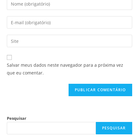
Salvar meus dados neste navegador para a próxima vez
que eu comentar.
Pesquisar
PESQUISAR