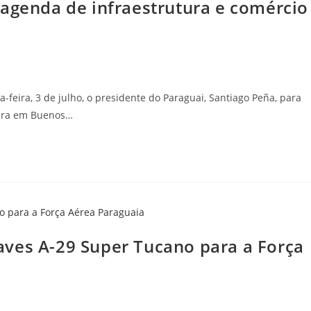
 agenda de infraestrutura e comércio
a-feira, 3 de julho, o presidente do Paraguai, Santiago Peña, para
eira em Buenos…
ves A-29 Super Tucano para a Força