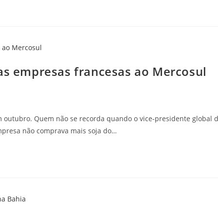
das empresas francesas ao Mercosul
 outubro. Quem não se recorda quando o vice-presidente global 
empresa não comprava mais soja do…