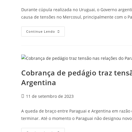
Durante cúpula realizada no Uruguai, o Governo argenti
causa de tensões no Mercosul, principalmente com o P
Continue Lendo
Cobrança de pedágio traz tens
Argentina
11 de setembro de 2023
A queda de braço entre Paraguai e Argentina em razão 
terminar. Até o momento o Paraguai não designou nov