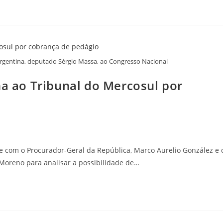
rgentina, deputado Sérgio Massa, ao Congresso Nacional
na ao Tribunal do Mercosul por
e com o Procurador-Geral da República, Marco Aurelio González e 
 Moreno para analisar a possibilidade de…