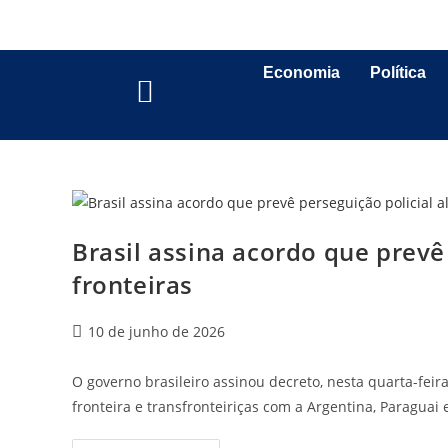
Economia
Política
Brasil assina acordo que prevê
fronteiras
10 de junho de 2026
O governo brasileiro assinou decreto, nesta quarta-feira
fronteira e transfronteiriças com a Argentina, Paraguai