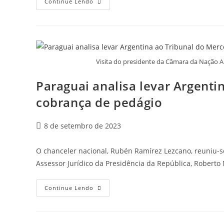
Continue Lendo
Visita do presidente da Câmara da Nação A
Paraguai analisa levar Argenti
cobrança de pedágio
8 de setembro de 2023
O chanceler nacional, Rubén Ramírez Lezcano, reuniu-s
Assessor Jurídico da Presidência da República, Roberto
Continue Lendo