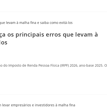
a os principais erros que levam à
los
o do Imposto de Renda Pessoa Física (IRPF) 2026, ano-base 2025. 