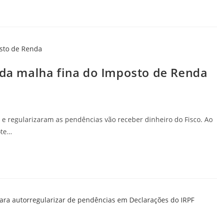
e da malha fina do Imposto de Renda
 e regularizaram as pendências vão receber dinheiro do Fisco. Ao
ote…