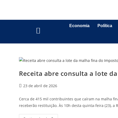
Economia
Política
Receita abre consulta a lote d
23 de abril de 2026
Cerca de 415 mil contribuintes que caíram na malha fi
receberão restituição. Às 10h desta quinta-feira (23), a