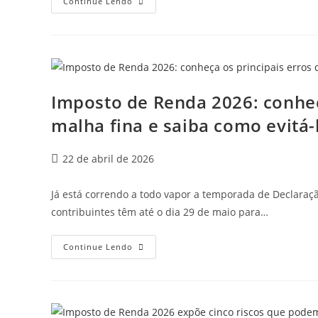
Continue Lendo
Imposto de Renda 2026: conheç
malha fina e saiba como evitá-
22 de abril de 2026
Já está correndo a todo vapor a temporada de Declaraçã
contribuintes têm até o dia 29 de maio para…
Continue Lendo