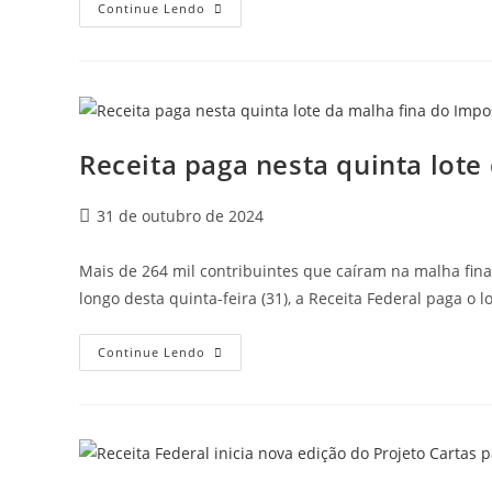
Continue Lendo
Receita paga nesta quinta lot
31 de outubro de 2024
Mais de 264 mil contribuintes que caíram na malha fina
longo desta quinta-feira (31), a Receita Federal paga o l
Continue Lendo