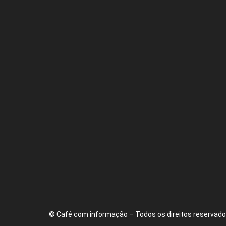
© Café com informação – Todos os direitos reservados