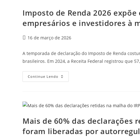
Imposto de Renda 2026 expõe c
empresários e investidores à m
16 de março de 2026
A temporada de declaração do Imposto de Renda costum
brasileiros. Em 2024, a Receita Federal registrou que 5
Continue Lendo
Mais de 60% das declarações r
foram liberadas por autorregu