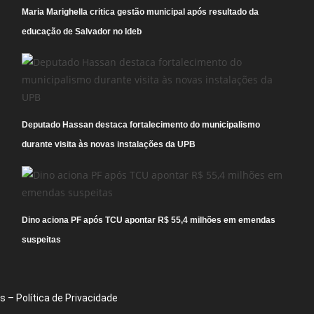
Maria Marighella critica gestão municipal após resultado da
educação de Salvador no Ideb
Deputado Hassan destaca fortalecimento do municipalismo
durante visita às novas instalações da UPB
Dino aciona PF após TCU apontar R$ 55,4 milhões em emendas
suspeitas
 – Política de Privacidade