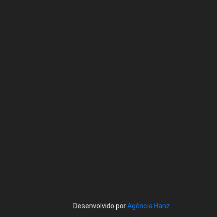
Desenvolvido por
Agência Hanz