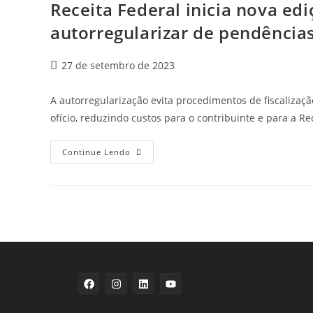
Receita Federal inicia nova ed
autorregularizar de pendência
27 de setembro de 2023
A autorregularização evita procedimentos de fiscalizaç
ofício, reduzindo custos para o contribuinte e para a Re
Continue Lendo