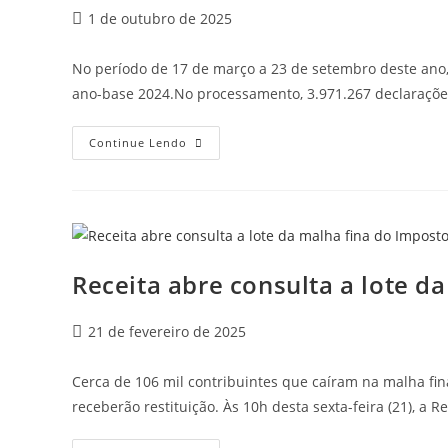
1 de outubro de 2025
No período de 17 de março a 23 de setembro deste ano, 
ano-base 2024.No processamento, 3.971.267 declarações
Continue Lendo
Receita abre consulta a lote d
21 de fevereiro de 2025
Cerca de 106 mil contribuintes que caíram na malha fi
receberão restituição. Às 10h desta sexta-feira (21), a R