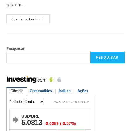
p.p. em…
Continue Lendo
Pesquisar
PESQUISAR