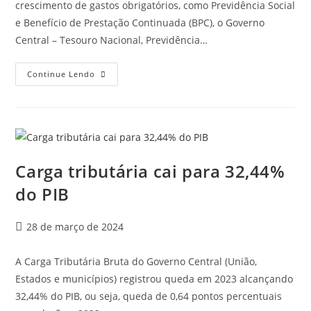
crescimento de gastos obrigatórios, como Previdência Social
e Benefício de Prestação Continuada (BPC), o Governo
Central – Tesouro Nacional, Previdência…
Continue Lendo
Carga tributária cai para 32,44%
do PIB
28 de março de 2024
A Carga Tributária Bruta do Governo Central (União,
Estados e municípios) registrou queda em 2023 alcançando
32,44% do PIB, ou seja, queda de 0,64 pontos percentuais