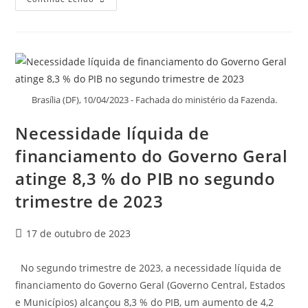
Brasília (DF), 10/04/2023 - Fachada do ministério da Fazenda.
Necessidade líquida de
financiamento do Governo Geral
atinge 8,3 % do PIB no segundo
trimestre de 2023
17 de outubro de 2023
No segundo trimestre de 2023, a necessidade líquida de
financiamento do Governo Geral (Governo Central, Estados
e Municípios) alcançou 8,3 % do PIB, um aumento de 4,2