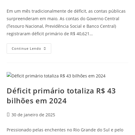
Em um mês tradicionalmente de déficit, as contas públicas
surpreenderam em maio. As contas do Governo Central
(Tesouro Nacional, Previdência Social e Banco Central)
registraram déficit primário de R$ 40,621…
Continue Lendo
Déficit primário totaliza R$ 43
bilhões em 2024
30 de janeiro de 2025
Pressionado pelas enchentes no Rio Grande do Sul e pelo