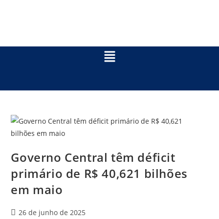
Governo Central têm déficit
primário de R$ 40,621 bilhões
em maio
26 de junho de 2025