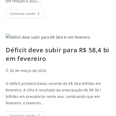
em relação a 2022.…
Continue Lendo
Déficit deve subir para R$ 58,4 bi
em fevereiro
26 de março de 2024
O déficit primário bateu recorde de R$ 58,4 bilhões em
fevereiro. A cifra é resultado da antecipação de R$ 30,1
bilhões em precatórios neste ano. Lembrando que em
fevereiro, o Governo…
Continue Lendo