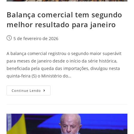
Balança comercial tem segundo
melhor resultado para janeiro
5 de fevereiro de 2026
A balança comercial registrou o segundo maior superávit
para meses de janeiro desde o início da série histórica,
beneficiada pela queda das importações, divulgou nesta
quinta-feira (5) o Ministério do…
Continue Lendo