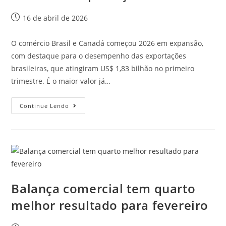
16 de abril de 2026
O comércio Brasil e Canadá começou 2026 em expansão,
com destaque para o desempenho das exportações
brasileiras, que atingiram US$ 1,83 bilhão no primeiro
trimestre. É o maior valor já…
Continue Lendo
Balança comercial tem quarto
melhor resultado para fevereiro