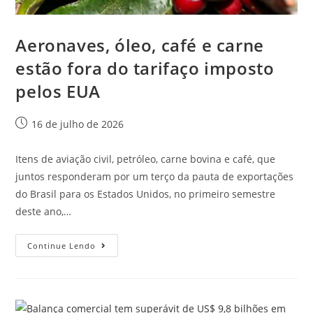
Aeronaves, óleo, café e carne
estão fora do tarifaço imposto
pelos EUA
16 de julho de 2026
Itens de aviação civil, petróleo, carne bovina e café, que
juntos responderam por um terço da pauta de exportações
do Brasil para os Estados Unidos, no primeiro semestre
deste ano,…
Continue Lendo