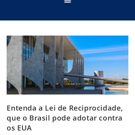
Entenda a Lei de Reciprocidade,
que o Brasil pode adotar contra
os EUA