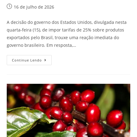
16 de julho de 2026
A decisão do governo dos Estados Unidos, divulgada nesta
quarta-feira (15), de impor tarifas de 25% sobre produtos
exportados pelo Brasil, trouxe uma reação imediata do
governo brasileiro. Em resposta,…
Continue Lendo