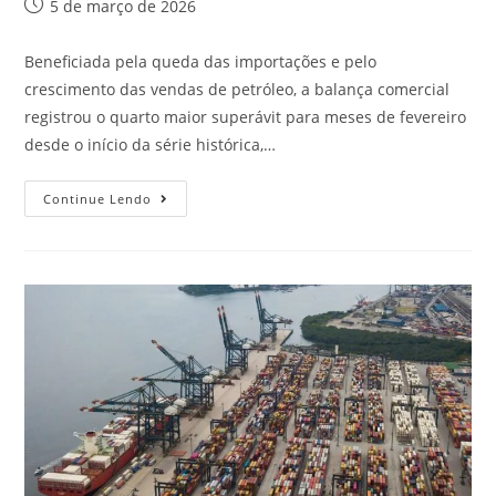
5 de março de 2026
Beneficiada pela queda das importações e pelo
crescimento das vendas de petróleo, a balança comercial
registrou o quarto maior superávit para meses de fevereiro
desde o início da série histórica,…
Continue Lendo