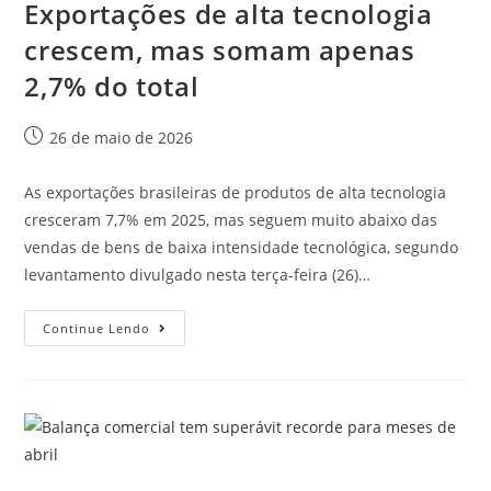
Exportações de alta tecnologia
crescem, mas somam apenas
2,7% do total
26 de maio de 2026
As exportações brasileiras de produtos de alta tecnologia
cresceram 7,7% em 2025, mas seguem muito abaixo das
vendas de bens de baixa intensidade tecnológica, segundo
levantamento divulgado nesta terça-feira (26)…
Continue Lendo