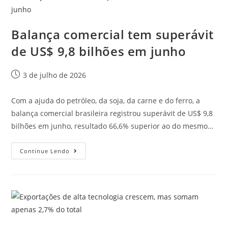
Balança comercial tem superávit
de US$ 9,8 bilhões em junho
3 de julho de 2026
Com a ajuda do petróleo, da soja, da carne e do ferro, a
balança comercial brasileira registrou superávit de US$ 9,8
bilhões em junho, resultado 66,6% superior ao do mesmo…
Continue Lendo