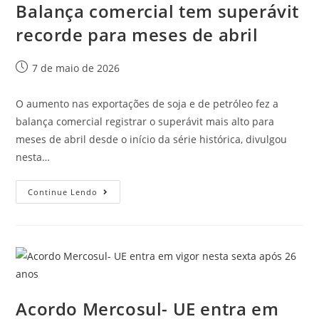
Balança comercial tem superávit
recorde para meses de abril
7 de maio de 2026
O aumento nas exportações de soja e de petróleo fez a
balança comercial registrar o superávit mais alto para
meses de abril desde o início da série histórica, divulgou
nesta…
Continue Lendo
Acordo Mercosul- UE entra em