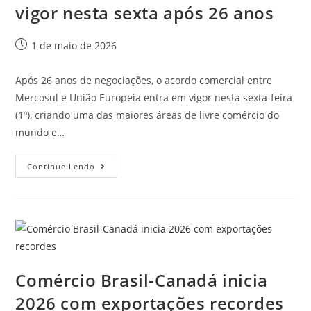
vigor nesta sexta após 26 anos
1 de maio de 2026
Após 26 anos de negociações, o acordo comercial entre
Mercosul e União Europeia entra em vigor nesta sexta-feira
(1º), criando uma das maiores áreas de livre comércio do
mundo e…
Continue Lendo
Comércio Brasil-Canadá inicia
2026 com exportações recordes