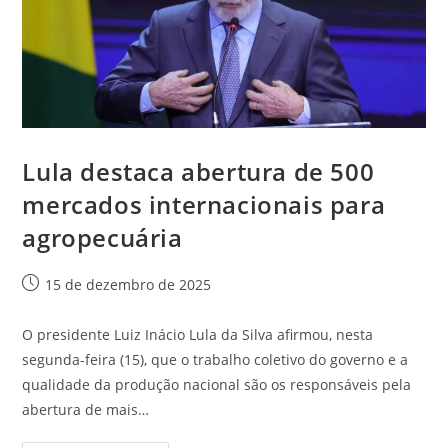
Lula destaca abertura de 500
mercados internacionais para
agropecuária
15 de dezembro de 2025
O presidente Luiz Inácio Lula da Silva afirmou, nesta
segunda-feira (15), que o trabalho coletivo do governo e a
qualidade da produção nacional são os responsáveis pela
abertura de mais…