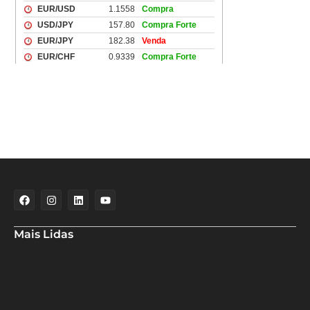
Mais Lidas