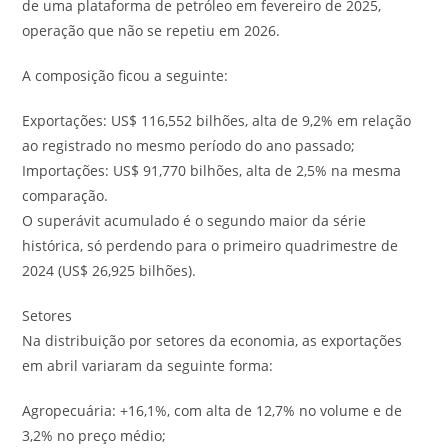
de uma plataforma de petróleo em fevereiro de 2025,
operação que não se repetiu em 2026.
A composição ficou a seguinte:
Exportações: US$ 116,552 bilhões, alta de 9,2% em relação
ao registrado no mesmo período do ano passado;
Importações: US$ 91,770 bilhões, alta de 2,5% na mesma
comparação.
O superávit acumulado é o segundo maior da série
histórica, só perdendo para o primeiro quadrimestre de
2024 (US$ 26,925 bilhões).
Setores
Na distribuição por setores da economia, as exportações
em abril variaram da seguinte forma:
Agropecuária: +16,1%, com alta de 12,7% no volume e de
3,2% no preço médio;