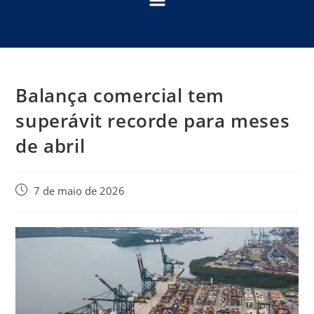
Balança comercial tem
superávit recorde para meses
de abril
7 de maio de 2026