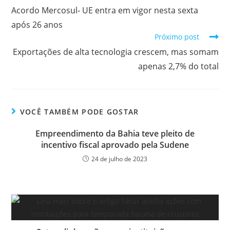
Acordo Mercosul- UE entra em vigor nesta sexta
após 26 anos
Próximo post
Exportações de alta tecnologia crescem, mas somam
apenas 2,7% do total
VOCÊ TAMBÉM PODE GOSTAR
Empreendimento da Bahia teve pleito de
incentivo fiscal aprovado pela Sudene
24 de julho de 2023