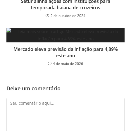
Setur alinha ações com instituições para
temporada baiana de cruzeiros
2 de outubro de 2024
Mercado eleva previsão da inflação para 4,89%
este ano
4 de maio de 2026
Deixe um comentário