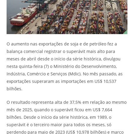
O aumento nas exportações de soja e de petróleo fez a
balança comercial registrar o superávit mais alto para
meses de abril desde o início da série histórica, divulgou
nesta quinta-feira (7) o Ministério do Desenvolvimento,
Indústria, Comércio e Serviços (Mdic). No mês passado, as
exportações superaram as importações em US$ 10,537
bilhões.
O resultado representa alta de 37,5% em relação ao mesmo
mês de 2025, quando o superávit ficou em US$ 7,664
bilhões. Desde o início da série histórica, em 1989, o
superávit é o terceiro maior para todos os meses, só
perdendo para maio de 2023 (US$ 10,978 bilhões) e março