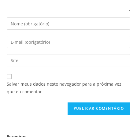
Salvar meus dados neste navegador para a próxima vez
que eu comentar.
Pesquisar