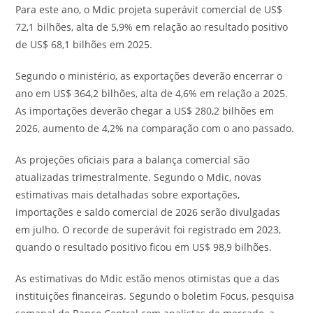
Para este ano, o Mdic projeta superávit comercial de US$
72,1 bilhões, alta de 5,9% em relação ao resultado positivo
de US$ 68,1 bilhões em 2025.
Segundo o ministério, as exportações deverão encerrar o
ano em US$ 364,2 bilhões, alta de 4,6% em relação a 2025.
As importações deverão chegar a US$ 280,2 bilhões em
2026, aumento de 4,2% na comparação com o ano passado.
As projeções oficiais para a balança comercial são
atualizadas trimestralmente. Segundo o Mdic, novas
estimativas mais detalhadas sobre exportações,
importações e saldo comercial de 2026 serão divulgadas
em julho. O recorde de superávit foi registrado em 2023,
quando o resultado positivo ficou em US$ 98,9 bilhões.
As estimativas do Mdic estão menos otimistas que a das
instituições financeiras. Segundo o boletim Focus, pesquisa