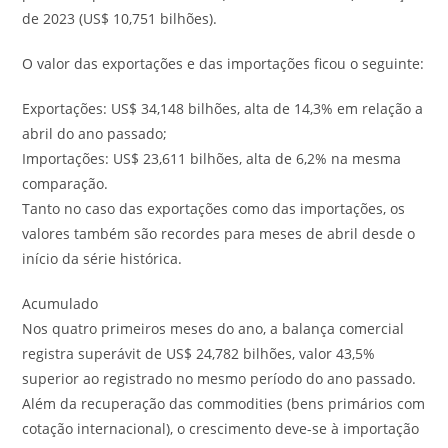
de 2023 (US$ 10,751 bilhões).
O valor das exportações e das importações ficou o seguinte:
Exportações: US$ 34,148 bilhões, alta de 14,3% em relação a
abril do ano passado;
Importações: US$ 23,611 bilhões, alta de 6,2% na mesma
comparação.
Tanto no caso das exportações como das importações, os
valores também são recordes para meses de abril desde o
início da série histórica.
Acumulado
Nos quatro primeiros meses do ano, a balança comercial
registra superávit de US$ 24,782 bilhões, valor 43,5%
superior ao registrado no mesmo período do ano passado.
Além da recuperação das commodities (bens primários com
cotação internacional), o crescimento deve-se à importação