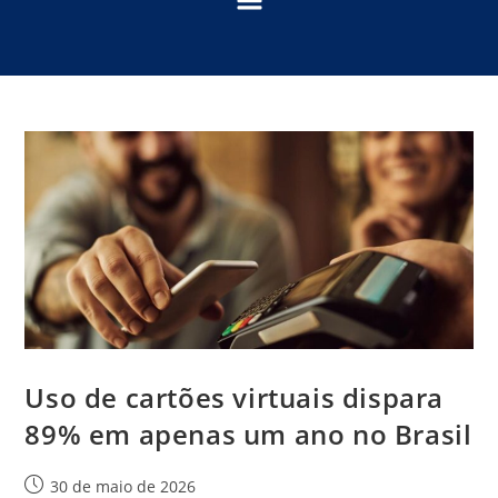
Uso de cartões virtuais dispara
89% em apenas um ano no Brasil
30 de maio de 2026