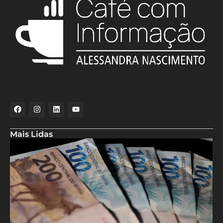
Mais Lidas