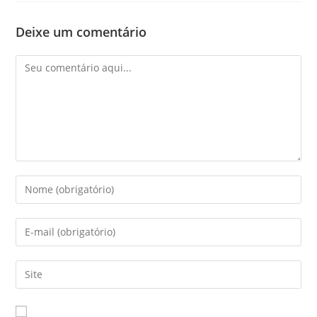
Deixe um comentário