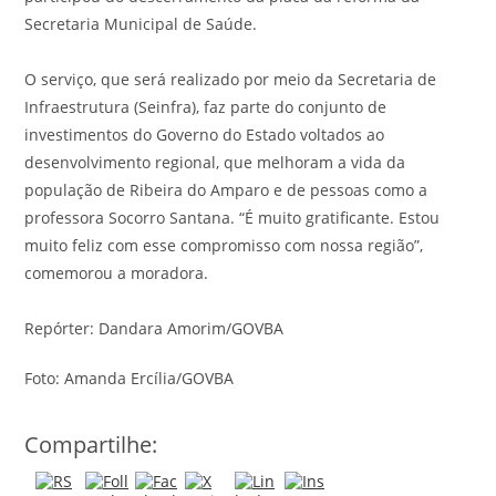
Secretaria Municipal de Saúde.
O serviço, que será realizado por meio da Secretaria de
Infraestrutura (Seinfra), faz parte do conjunto de
investimentos do Governo do Estado voltados ao
desenvolvimento regional, que melhoram a vida da
população de Ribeira do Amparo e de pessoas como a
professora Socorro Santana. “É muito gratificante. Estou
muito feliz com esse compromisso com nossa região”,
comemorou a moradora.
Repórter: Dandara Amorim/GOVBA
Foto: Amanda Ercília/GOVBA
Compartilhe: