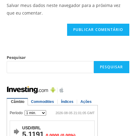
Salvar meus dados neste navegador para a próxima vez
que eu comentar.
Pesquisar
PESQUISAR