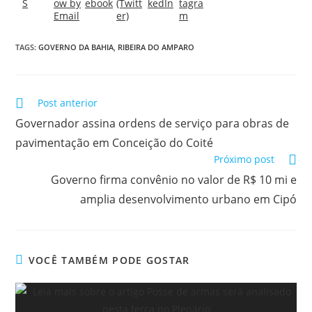
TAGS:
GOVERNO DA BAHIA
,
RIBEIRA DO AMPARO
Post anterior
Governador assina ordens de serviço para obras de
pavimentação em Conceição do Coité
Próximo post
Governo firma convênio no valor de R$ 10 mi e
amplia desenvolvimento urbano em Cipó
VOCÊ TAMBÉM PODE GOSTAR