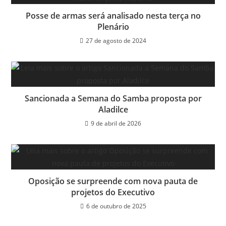
Posse de armas será analisado nesta terça no
Plenário
27 de agosto de 2024
Sancionada a Semana do Samba proposta por
Aladilce
9 de abril de 2026
Oposição se surpreende com nova pauta de
projetos do Executivo
6 de outubro de 2025