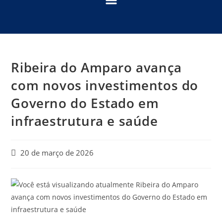
Ribeira do Amparo avança
com novos investimentos do
Governo do Estado em
infraestrutura e saúde
20 de março de 2026