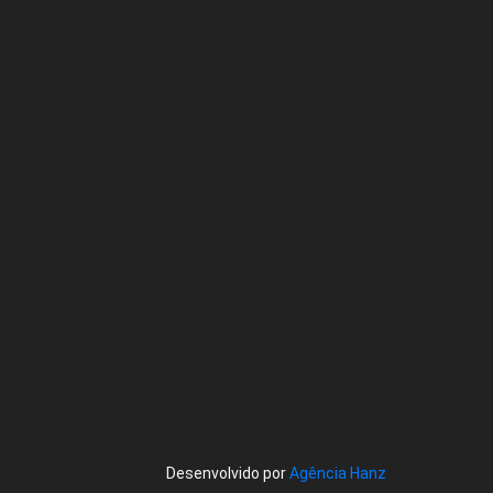
Desenvolvido por
Agência Hanz