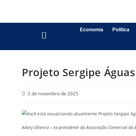
Economia
Política
Projeto Sergipe Água
5 de novembro de 2025
Adary Oliveira – ex-presidente da Associação Comercial da B