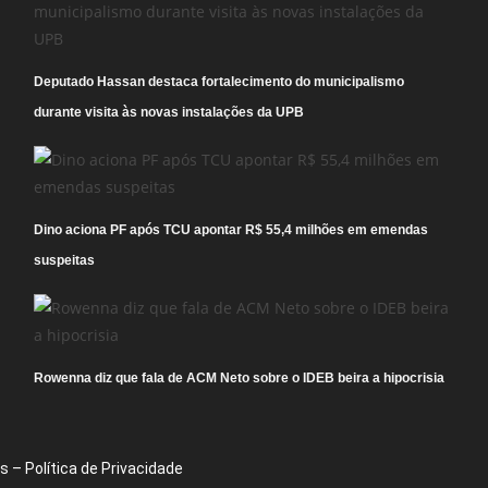
Deputado Hassan destaca fortalecimento do municipalismo
durante visita às novas instalações da UPB
Dino aciona PF após TCU apontar R$ 55,4 milhões em emendas
suspeitas
Rowenna diz que fala de ACM Neto sobre o IDEB beira a hipocrisia
 – Política de Privacidade