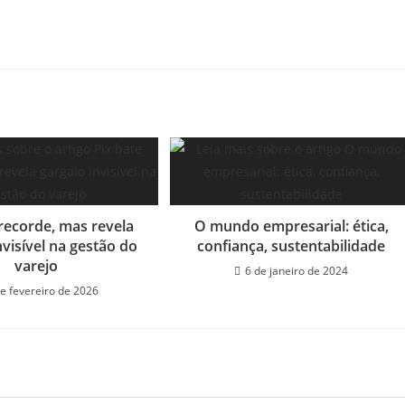
 recorde, mas revela
O mundo empresarial: ética,
nvisível na gestão do
confiança, sustentabilidade
varejo
6 de janeiro de 2024
de fevereiro de 2026