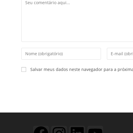
Salvar meus dados neste navegador para a próxim