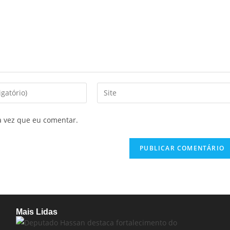
a vez que eu comentar.
Mais Lidas