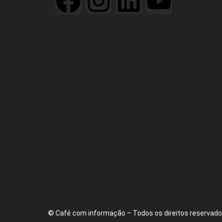
© Café com informação – Todos os direitos reservados