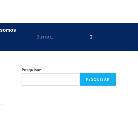
 somos
Pesquisar
PESQUISAR