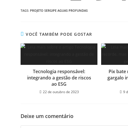
TAGS:
PROJETO SERGIPE AGUAS PROFUNDAS
VOCÊ TAMBÉM PODE GOSTAR
Tecnologia responsável:
Pix bate
integrando a gestão de riscos
gargalo i
ao ESG
22 de outubro de 2023
9 
Deixe um comentário