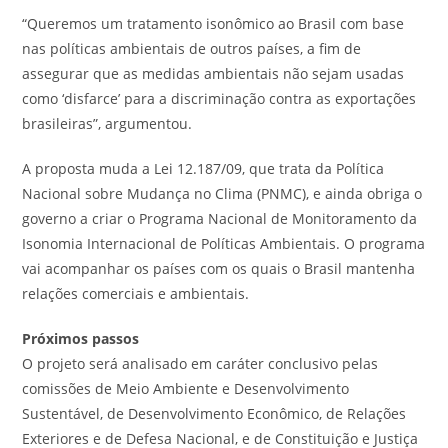
“Queremos um tratamento isonômico ao Brasil com base
nas políticas ambientais de outros países, a fim de
assegurar que as medidas ambientais não sejam usadas
como ‘disfarce’ para a discriminação contra as exportações
brasileiras”, argumentou.
A proposta muda a Lei 12.187/09, que trata da Política
Nacional sobre Mudança no Clima (PNMC), e ainda obriga o
governo a criar o Programa Nacional de Monitoramento da
Isonomia Internacional de Políticas Ambientais. O programa
vai acompanhar os países com os quais o Brasil mantenha
relações comerciais e ambientais.
Próximos passos
O projeto será analisado em caráter conclusivo pelas
comissões de Meio Ambiente e Desenvolvimento
Sustentável, de Desenvolvimento Econômico, de Relações
Exteriores e de Defesa Nacional, e de Constituição e Justiça