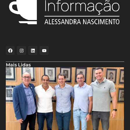
Mais Lidas