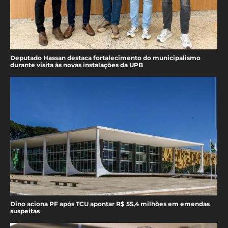
Deputado Hassan destaca fortalecimento do municipalismo
durante visita às novas instalações da UPB
Dino aciona PF após TCU apontar R$ 55,4 milhões em emendas
suspeitas