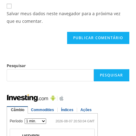
Salvar meus dados neste navegador para a próxima vez
que eu comentar.
Pesquisar
PESQUISAR