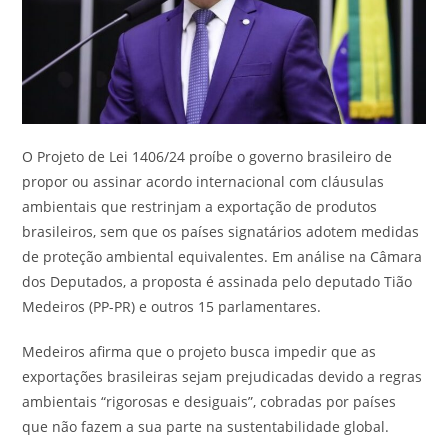
O Projeto de Lei 1406/24 proíbe o governo brasileiro de
propor ou assinar acordo internacional com cláusulas
ambientais que restrinjam a exportação de produtos
brasileiros, sem que os países signatários adotem medidas
de proteção ambiental equivalentes. Em análise na Câmara
dos Deputados, a proposta é assinada pelo deputado Tião
Medeiros (PP-PR) e outros 15 parlamentares.
Medeiros afirma que o projeto busca impedir que as
exportações brasileiras sejam prejudicadas devido a regras
ambientais “rigorosas e desiguais”, cobradas por países
que não fazem a sua parte na sustentabilidade global.