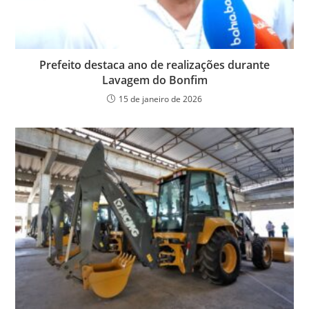
Prefeito destaca ano de realizações durante
Lavagem do Bonfim
15 de janeiro de 2026