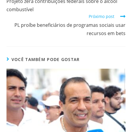
Projeto zera contribuições federais sobre o álcool
combustível
Próximo post
PL proíbe beneficiários de programas sociais usar
recursos em bets
VOCÊ TAMBÉM PODE GOSTAR