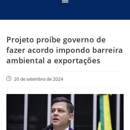
Projeto proíbe governo de
fazer acordo impondo barreira
ambiental a exportações
20 de setembro de 2024