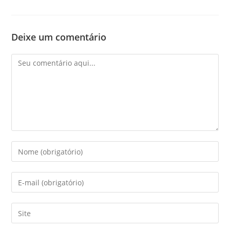
Deixe um comentário