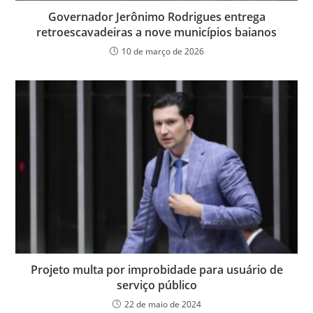
Governador Jerônimo Rodrigues entrega
retroescavadeiras a nove municípios baianos
10 de março de 2026
Projeto multa por improbidade para usuário de
serviço público
22 de maio de 2024