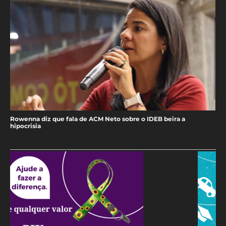
Rowenna diz que fala de ACM Neto sobre o IDEB beira a
hipocrisia