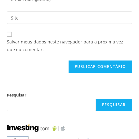
Salvar meus dados neste navegador para a próxima vez
que eu comentar.
Pesquisar
PESQUISAR