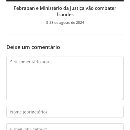
Febraban e Ministério da Justiça vão combater
fraudes
23 de agosto de 2024
Deixe um comentário