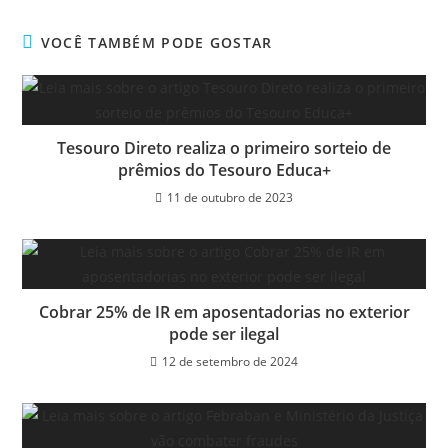
VOCÊ TAMBÉM PODE GOSTAR
Tesouro Direto realiza o primeiro sorteio de
prêmios do Tesouro Educa+
11 de outubro de 2023
Cobrar 25% de IR em aposentadorias no exterior
pode ser ilegal
12 de setembro de 2024