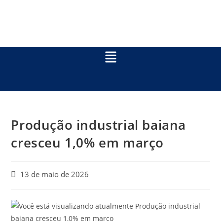
Produção industrial baiana
cresceu 1,0% em março
13 de maio de 2026