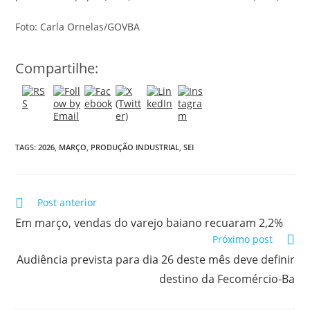
Foto: Carla Ornelas/GOVBA
Compartilhe:
TAGS:
2026
,
MARÇO
,
PRODUÇÃO INDUSTRIAL
,
SEI
Post anterior
Em março, vendas do varejo baiano recuaram 2,2%
Próximo post
Audiência prevista para dia 26 deste mês deve definir
destino da Fecomércio-Ba