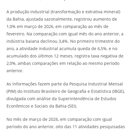
A produção industrial (transformação e extrativa mineral)
da Bahia, ajustada sazonalmente, registrou aumento de
1,0% em março de 2026, em comparação ao mês de
fevereiro. Na comparação com igual mês do ano anterior, a
indústria baiana declinou 3,4%. No primeiro trimestre do
ano, a atividade industrial acumula queda de 6,5%, e no
acumulado dos últimos 12 meses, registra taxa negativa de
2,0%, ambas comparações em relação ao mesmo período
anterior.
As informações fazem parte da Pesquisa Industrial Mensal
(PIM) do Instituto Brasileiro de Geografia e Estatística (IBGE),
divulgada com análise da Superintendência de Estudos
Econômicos e Sociais da Bahia (SEI).
No mês de março de 2026, em comparação com igual
período do ano anterior, oito das 11 atividades pesquisadas