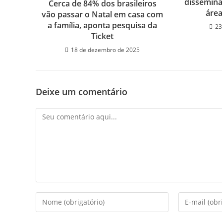
dissemina
Cerca de 84% dos brasileiros
área
vão passar o Natal em casa com
a família, aponta pesquisa da
23
Ticket
18 de dezembro de 2025
Deixe um comentário