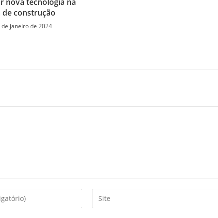
r nova tecnologia na
 de construção
 de janeiro de 2024