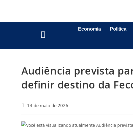
Economia
Política
Audiência prevista pa
definir destino da Fe
14 de maio de 2026