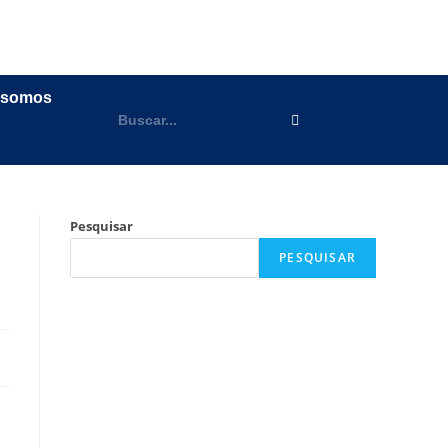
 somos
Pesquisar
PESQUISAR