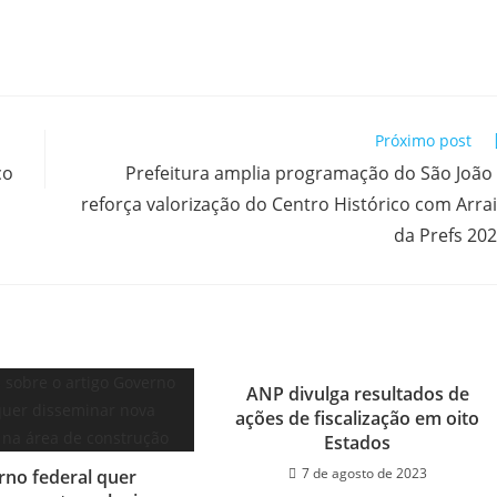
Próximo post
ço
Prefeitura amplia programação do São João
reforça valorização do Centro Histórico com Arra
da Prefs 20
ANP divulga resultados de
ações de fiscalização em oito
Estados
7 de agosto de 2023
no federal quer