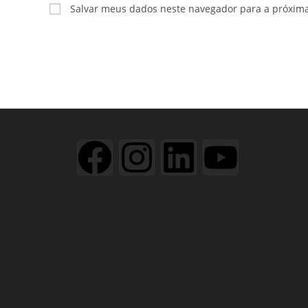
Salvar meus dados neste navegador para a próxim