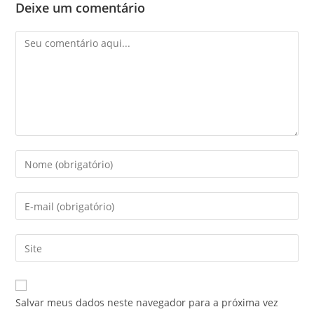
Deixe um comentário
Salvar meus dados neste navegador para a próxima vez