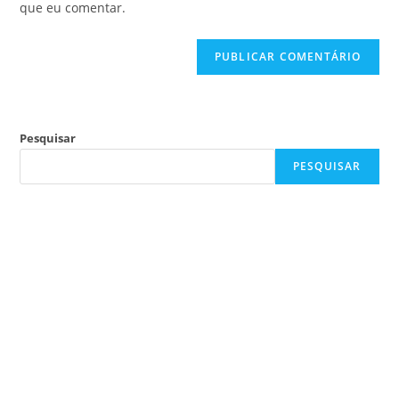
que eu comentar.
Pesquisar
PESQUISAR