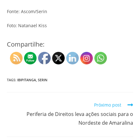
Fonte: Ascom/Serin
Foto: Natanael Kiss
Compartilhe:
TAGS:
IBIPITANGA
,
SERIN
Próximo post
Periferia de Direitos leva ações sociais para o
Nordeste de Amaralina