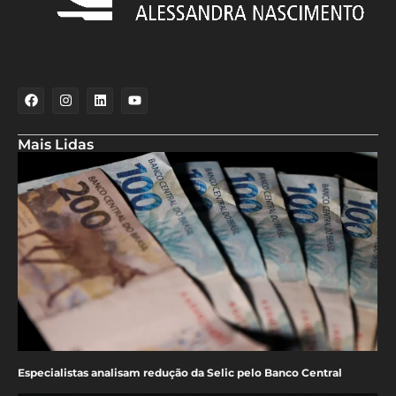
Mais Lidas
Especialistas analisam redução da Selic pelo Banco Central