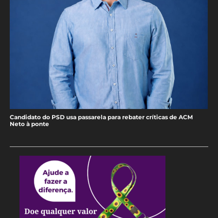
Candidato do PSD usa passarela para rebater críticas de ACM
Neto à ponte