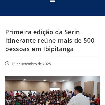
Primeira edição da Serin
Itinerante reúne mais de 500
pessoas em Ibipitanga
13 de setembro de 2025