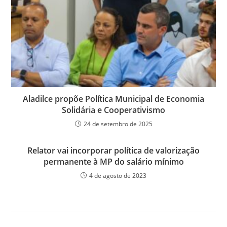
Aladilce propõe Política Municipal de Economia
Solidária e Cooperativismo
24 de setembro de 2025
Relator vai incorporar política de valorização
permanente à MP do salário mínimo
4 de agosto de 2023