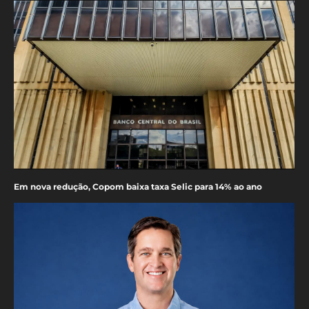
Em nova redução, Copom baixa taxa Selic para 14% ao ano