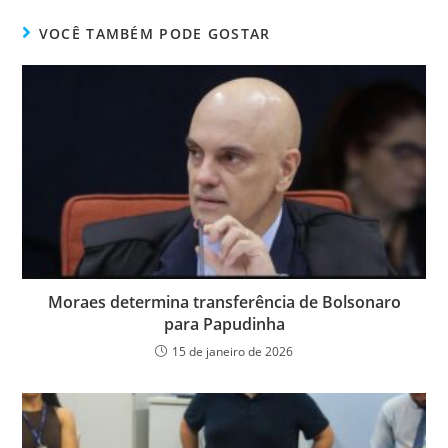
VOCÊ TAMBÉM PODE GOSTAR
Moraes determina transferência de Bolsonaro
para Papudinha
15 de janeiro de 2026