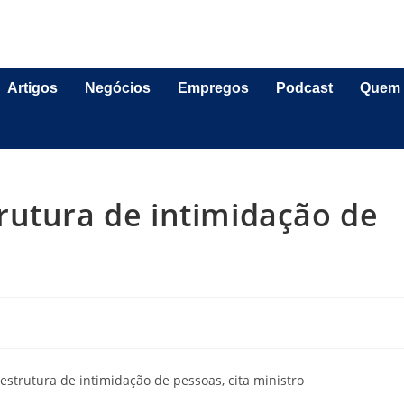
Artigos
Negócios
Empregos
Podcast
Quem
rutura de intimidação de