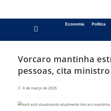
Economia
Política
Vorcaro mantinha est
pessoas, cita ministro
4 de março de 2026