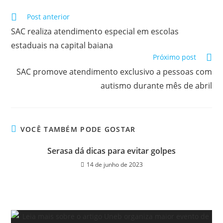
Post anterior
SAC realiza atendimento especial em escolas
estaduais na capital baiana
Próximo post
SAC promove atendimento exclusivo a pessoas com
autismo durante mês de abril
VOCÊ TAMBÉM PODE GOSTAR
Serasa dá dicas para evitar golpes
14 de junho de 2023