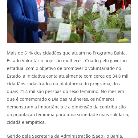
Mais de 61% dos cidadãos que atuam no Programa Bahia.
Estado Voluntário hoje são mulheres. Criado pelo governo
estadual com o objetivo de promover o voluntariado no
Estado, a iniciativa conta atualmente com cerca de 34,8 mil
cidadãos cadastrados na plataforma do programa, dos
quais 21,4 mil são pessoas do sexo feminino. No mês em
que é comemorado o Dia das Mulheres, os números
demonstram a importância e a dimensão da contribuição
da população feminina para uma sociedade mais solidária,
cidadã e empática.
Gerido pela Secretaria da Administração (Saeb), o Bahia.