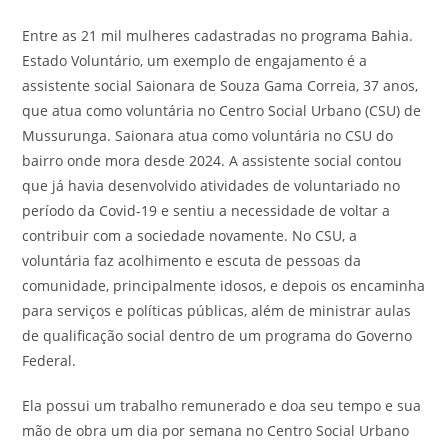
Entre as 21 mil mulheres cadastradas no programa Bahia.
Estado Voluntário, um exemplo de engajamento é a
assistente social Saionara de Souza Gama Correia, 37 anos,
que atua como voluntária no Centro Social Urbano (CSU) de
Mussurunga. Saionara atua como voluntária no CSU do
bairro onde mora desde 2024. A assistente social contou
que já havia desenvolvido atividades de voluntariado no
período da Covid-19 e sentiu a necessidade de voltar a
contribuir com a sociedade novamente. No CSU, a
voluntária faz acolhimento e escuta de pessoas da
comunidade, principalmente idosos, e depois os encaminha
para serviços e políticas públicas, além de ministrar aulas
de qualificação social dentro de um programa do Governo
Federal.
Ela possui um trabalho remunerado e doa seu tempo e sua
mão de obra um dia por semana no Centro Social Urbano