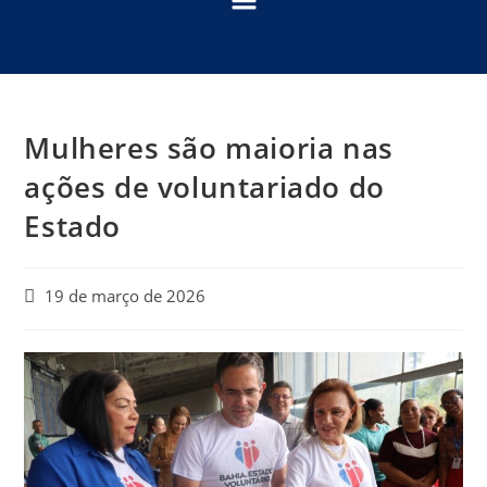
Mulheres são maioria nas
ações de voluntariado do
Estado
19 de março de 2026