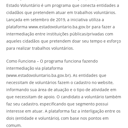
Estado Voluntário é um programa que conecta entidades a
cidadãos que pretendem atuar em trabalhos voluntários.
Lançada em setembro de 2019, a iniciativa utiliza a
plataforma www.estadovoluntario.ba.gov.br para fazer a
intermediação entre instituições públicas/privadas com
aqueles cidadãos que pretendem doar seu tempo e esforço
para realizar trabalhos voluntários.
Como Funciona – O programa funciona fazendo
intermediação via plataforma
(www.estadovoluntario.ba.gov.br). As entidades que
necessitam de voluntários fazem o cadastro no website,
informando sua área de atuação e o tipo de atividade em
que necessitam de apoio. O candidato a voluntário também
faz seu cadastro, especificando que segmento possui
interesse em atuar. A plataforma faz a interligação entre os
dois (entidade e voluntário), com base nos pontos em
comum.