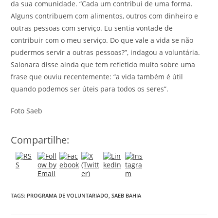
da sua comunidade. “Cada um contribui de uma forma.
Alguns contribuem com alimentos, outros com dinheiro e
outras pessoas com serviço. Eu sentia vontade de
contribuir com o meu serviço. Do que vale a vida se não
pudermos servir a outras pessoas?”, indagou a voluntária.
Saionara disse ainda que tem refletido muito sobre uma
frase que ouviu recentemente: “a vida também é útil
quando podemos ser úteis para todos os seres”.
Foto Saeb
Compartilhe:
TAGS:
PROGRAMA DE VOLUNTARIADO
,
SAEB BAHIA