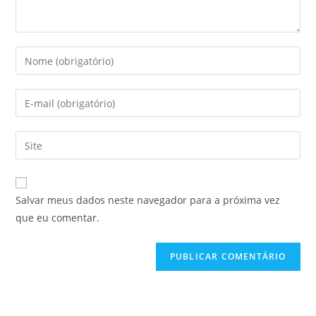
Salvar meus dados neste navegador para a próxima vez
que eu comentar.