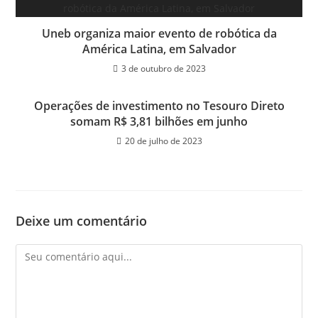
Uneb organiza maior evento de robótica da
América Latina, em Salvador
3 de outubro de 2023
Operações de investimento no Tesouro Direto
somam R$ 3,81 bilhões em junho
20 de julho de 2023
Deixe um comentário