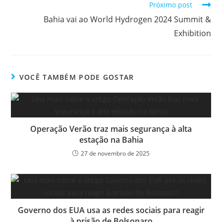
Próximo post
Bahia vai ao World Hydrogen 2024 Summit &
Exhibition
VOCÊ TAMBÉM PODE GOSTAR
Operação Verão traz mais segurança à alta
estação na Bahia
27 de novembro de 2025
Governo dos EUA usa as redes sociais para reagir
à prisão de Bolsonaro