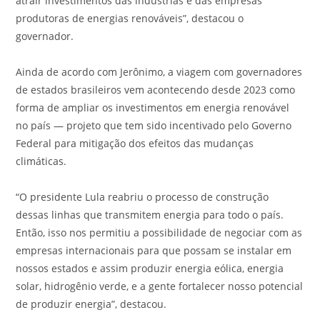
atrair investimentos das indústrias e das empresas
produtoras de energias renováveis”, destacou o
governador.
Ainda de acordo com Jerônimo, a viagem com governadores
de estados brasileiros vem acontecendo desde 2023 como
forma de ampliar os investimentos em energia renovável
no país — projeto que tem sido incentivado pelo Governo
Federal para mitigação dos efeitos das mudanças
climáticas.
“O presidente Lula reabriu o processo de construção
dessas linhas que transmitem energia para todo o país.
Então, isso nos permitiu a possibilidade de negociar com as
empresas internacionais para que possam se instalar em
nossos estados e assim produzir energia eólica, energia
solar, hidrogênio verde, e a gente fortalecer nosso potencial
de produzir energia”, destacou.