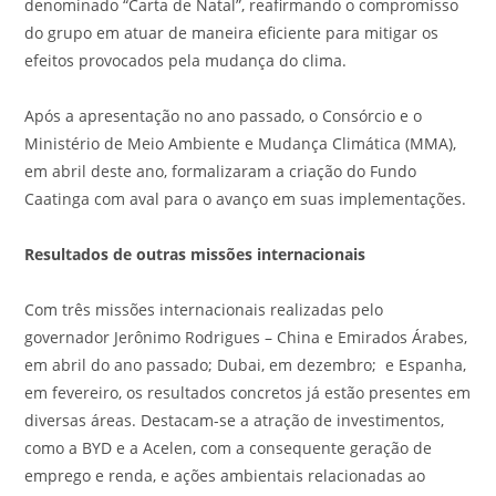
denominado “Carta de Natal”, reafirmando o compromisso
do grupo em atuar de maneira eficiente para mitigar os
efeitos provocados pela mudança do clima.
Após a apresentação no ano passado, o Consórcio e o
Ministério de Meio Ambiente e Mudança Climática (MMA),
em abril deste ano, formalizaram a criação do Fundo
Caatinga com aval para o avanço em suas implementações.
Resultados de outras missões internacionais
Com três missões internacionais realizadas pelo
governador Jerônimo Rodrigues – China e Emirados Árabes,
em abril do ano passado; Dubai, em dezembro; e Espanha,
em fevereiro, os resultados concretos já estão presentes em
diversas áreas. Destacam-se a atração de investimentos,
como a BYD e a Acelen, com a consequente geração de
emprego e renda, e ações ambientais relacionadas ao