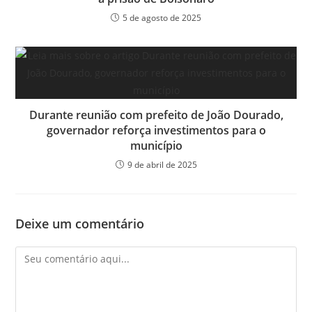
5 de agosto de 2025
Durante reunião com prefeito de João Dourado,
governador reforça investimentos para o
município
9 de abril de 2025
Deixe um comentário