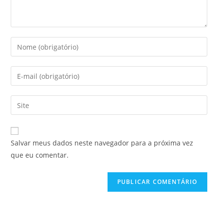
Salvar meus dados neste navegador para a próxima vez
que eu comentar.