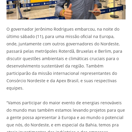
O governador Jerônimo Rodrigues embarcou, na noite do
último sábado (11), para uma missão oficial na Europa,
onde, juntamente com outros governadores do Nordeste,
passará pelas metrópoles Roterdã, Bruxelas e Berlim, para
discutir questões ambientais e climáticas cruciais para o
desenvolvimento sustentável da região. Também
participarão da missão internacional representantes do
Consórcio Nordeste e da Apex Brasil, e suas respectivas
equipes.
“Vamos participar do maior evento de energias renováveis
do mundo mas também estamos levando projetos para que
a gente possa apresentar à Europa e ao mundo o potencial
que nós, do Nordeste, e em especial da Bahia, temos pra