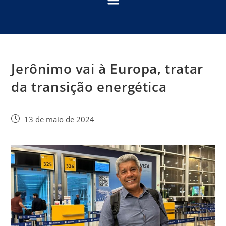
Jerônimo vai à Europa, tratar
da transição energética
13 de maio de 2024