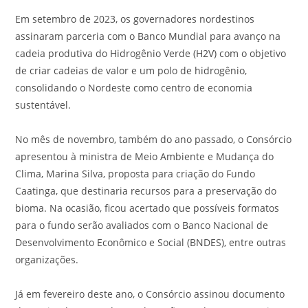
Em setembro de 2023, os governadores nordestinos
assinaram parceria com o Banco Mundial para avanço na
cadeia produtiva do Hidrogênio Verde (H2V) com o objetivo
de criar cadeias de valor e um polo de hidrogênio,
consolidando o Nordeste como centro de economia
sustentável.
No mês de novembro, também do ano passado, o Consórcio
apresentou à ministra de Meio Ambiente e Mudança do
Clima, Marina Silva, proposta para criação do Fundo
Caatinga, que destinaria recursos para a preservação do
bioma. Na ocasião, ficou acertado que possíveis formatos
para o fundo serão avaliados com o Banco Nacional de
Desenvolvimento Econômico e Social (BNDES), entre outras
organizações.
Já em fevereiro deste ano, o Consórcio assinou documento