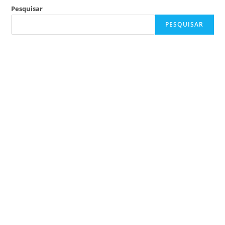
Pesquisar
PESQUISAR