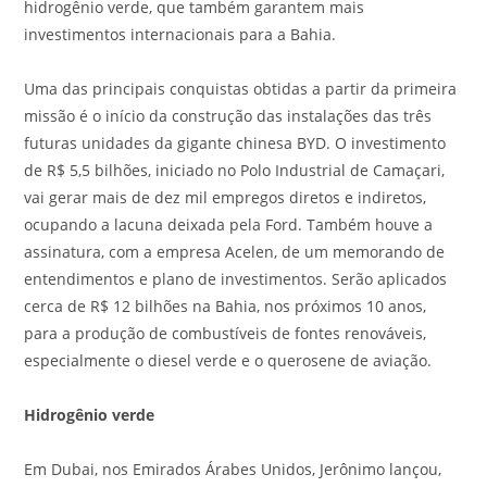
hidrogênio verde, que também garantem mais
investimentos internacionais para a Bahia.
Uma das principais conquistas obtidas a partir da primeira
missão é o início da construção das instalações das três
futuras unidades da gigante chinesa BYD. O investimento
de R$ 5,5 bilhões, iniciado no Polo Industrial de Camaçari,
vai gerar mais de dez mil empregos diretos e indiretos,
ocupando a lacuna deixada pela Ford. Também houve a
assinatura, com a empresa Acelen, de um memorando de
entendimentos e plano de investimentos. Serão aplicados
cerca de R$ 12 bilhões na Bahia, nos próximos 10 anos,
para a produção de combustíveis de fontes renováveis,
especialmente o diesel verde e o querosene de aviação.
Hidrogênio
verde
Em Dubai, nos Emirados Árabes Unidos, Jerônimo lançou,