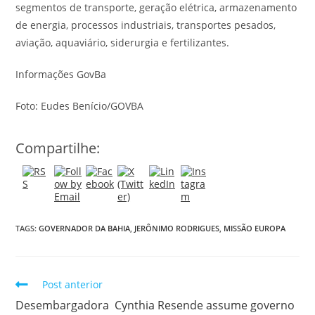
segmentos de transporte, geração elétrica, armazenamento
de energia, processos industriais, transportes pesados,
aviação, aquaviário, siderurgia e fertilizantes.
Informações GovBa
Foto: Eudes Benício/GOVBA
Compartilhe:
TAGS:
GOVERNADOR DA BAHIA
,
JERÔNIMO RODRIGUES
,
MISSÃO EUROPA
Post anterior
Desembargadora Cynthia Resende assume governo