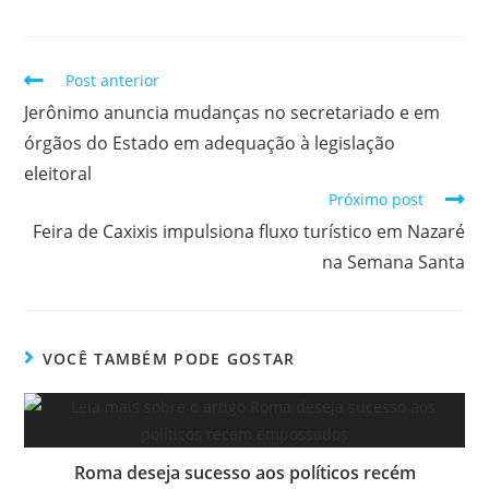
Post anterior
Jerônimo anuncia mudanças no secretariado e em
órgãos do Estado em adequação à legislação
eleitoral
Próximo post
Feira de Caxixis impulsiona fluxo turístico em Nazaré
na Semana Santa
VOCÊ TAMBÉM PODE GOSTAR
Roma deseja sucesso aos políticos recém