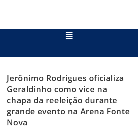
Jerônimo Rodrigues oficializa
Geraldinho como vice na
chapa da reeleição durante
grande evento na Arena Fonte
Nova