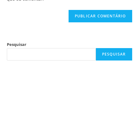
Pesquisar
PESQUISAR