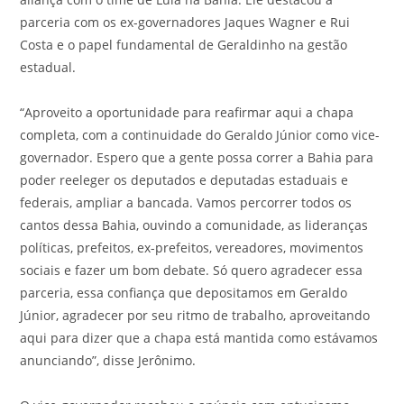
parceria com os ex-governadores Jaques Wagner e Rui
Costa e o papel fundamental de Geraldinho na gestão
estadual.
“Aproveito a oportunidade para reafirmar aqui a chapa
completa, com a continuidade do Geraldo Júnior como vice-
governador. Espero que a gente possa correr a Bahia para
poder reeleger os deputados e deputadas estaduais e
federais, ampliar a bancada. Vamos percorrer todos os
cantos dessa Bahia, ouvindo a comunidade, as lideranças
políticas, prefeitos, ex-prefeitos, vereadores, movimentos
sociais e fazer um bom debate. Só quero agradecer essa
parceria, essa confiança que depositamos em Geraldo
Júnior, agradecer por seu ritmo de trabalho, aproveitando
aqui para dizer que a chapa está mantida como estávamos
anunciando”, disse Jerônimo.