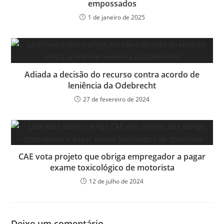
empossados
1 de janeiro de 2025
Adiada a decisão do recurso contra acordo de
leniência da Odebrecht
27 de fevereiro de 2024
CAE vota projeto que obriga empregador a pagar
exame toxicológico de motorista
12 de julho de 2024
Deixe um comentário