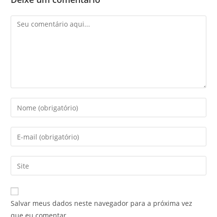
Salvar meus dados neste navegador para a próxima vez
que eu comentar.