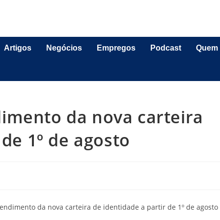
Artigos
Negócios
Empregos
Podcast
Quem
imento da nova carteira
 de 1º de agosto