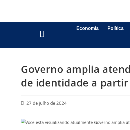
Economia
Política
Governo amplia atend
de identidade a partir
27 de julho de 2024