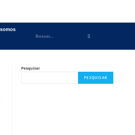
 somos
Pesquisar
PESQUISAR