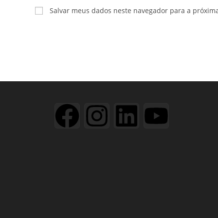
Salvar meus dados neste navegador para a próxim