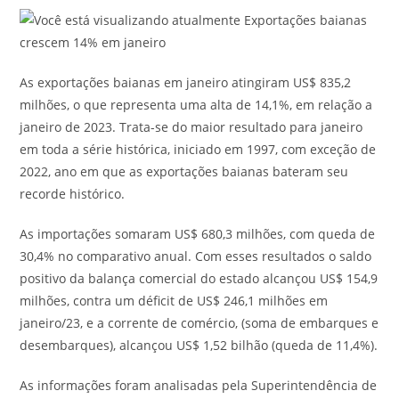
As exportações baianas em janeiro atingiram US$ 835,2
milhões, o que representa uma alta de 14,1%, em relação a
janeiro de 2023. Trata-se do maior resultado para janeiro
em toda a série histórica, iniciado em 1997, com exceção de
2022, ano em que as exportações baianas bateram seu
recorde histórico.
As importações somaram US$ 680,3 milhões, com queda de
30,4% no comparativo anual. Com esses resultados o saldo
positivo da balança comercial do estado alcançou US$ 154,9
milhões, contra um déficit de US$ 246,1 milhões em
janeiro/23, e a corrente de comércio, (soma de embarques e
desembarques), alcançou US$ 1,52 bilhão (queda de 11,4%).
As informações foram analisadas pela Superintendência de