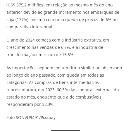
(US$ 375,2 milhões) em relação ao mesmo mês do ano
anterior devido ao grande incremento nos embarques de
soja (177%), mesmo com uma queda de preços de 6% no
comparativo interanual.
O ano de 2024 começa com a indústria extrativa, em
crescimento nas vendas de 6,7%, e a indústria de
transformação em recuo de 16,5%.
As importações seguem em um ritmo similar ao observado
ao longo do ano passado, com queda em todas as
categorias. As compras de bens intermediários
representaram, em 2023, 60,5% das compras externas do
estado no mês, enquanto que a de combustíveis
responderam por 32,3%.
Foto SONVU9491/Pixabay