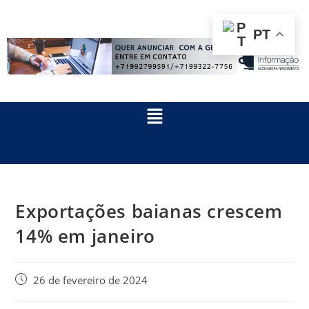
PT
Exportações baianas crescem
14% em janeiro
26 de fevereiro de 2024