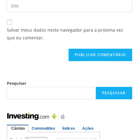
Salvar meus dados neste navegador para a próxima vez
que eu comentar.
Pesquisar
PESQUISAR