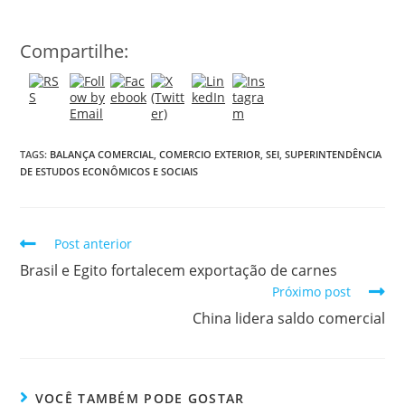
Compartilhe:
TAGS:
BALANÇA COMERCIAL
,
COMERCIO EXTERIOR
,
SEI
,
SUPERINTENDÊNCIA
DE ESTUDOS ECONÔMICOS E SOCIAIS
Post anterior
Brasil e Egito fortalecem exportação de carnes
Próximo post
China lidera saldo comercial
VOCÊ TAMBÉM PODE GOSTAR