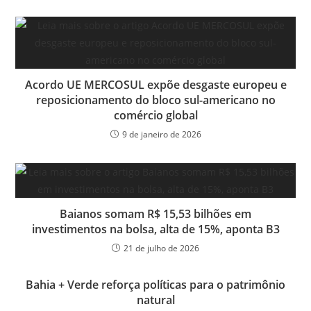
Acordo UE MERCOSUL expõe desgaste europeu e
reposicionamento do bloco sul-americano no
comércio global
9 de janeiro de 2026
Baianos somam R$ 15,53 bilhões em
investimentos na bolsa, alta de 15%, aponta B3
21 de julho de 2026
Bahia + Verde reforça políticas para o patrimônio
natural