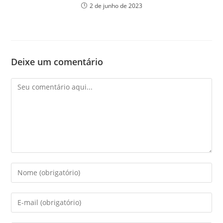
2 de junho de 2023
Deixe um comentário