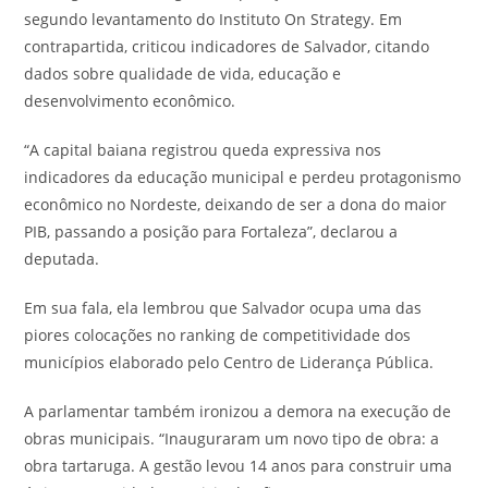
segundo levantamento do Instituto On Strategy. Em
contrapartida, criticou indicadores de Salvador, citando
dados sobre qualidade de vida, educação e
desenvolvimento econômico.
“A capital baiana registrou queda expressiva nos
indicadores da educação municipal e perdeu protagonismo
econômico no Nordeste, deixando de ser a dona do maior
PIB, passando a posição para Fortaleza”, declarou a
deputada.
Em sua fala, ela lembrou que Salvador ocupa uma das
piores colocações no ranking de competitividade dos
municípios elaborado pelo Centro de Liderança Pública.
A parlamentar também ironizou a demora na execução de
obras municipais. “Inauguraram um novo tipo de obra: a
obra tartaruga. A gestão levou 14 anos para construir uma