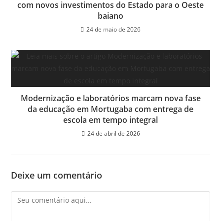
com novos investimentos do Estado para o Oeste
baiano
24 de maio de 2026
Modernização e laboratórios marcam nova fase
da educação em Mortugaba com entrega de
escola em tempo integral
24 de abril de 2026
Deixe um comentário