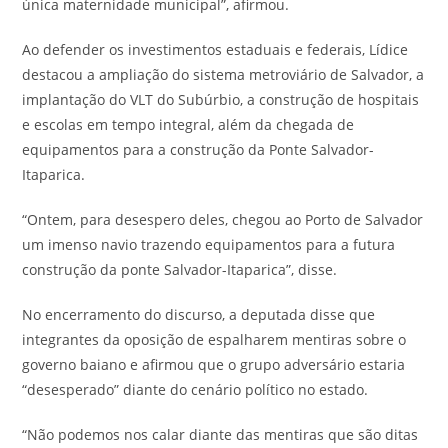
única maternidade municipal”, afirmou.
Ao defender os investimentos estaduais e federais, Lídice
destacou a ampliação do sistema metroviário de Salvador, a
implantação do VLT do Subúrbio, a construção de hospitais
e escolas em tempo integral, além da chegada de
equipamentos para a construção da Ponte Salvador-
Itaparica.
“Ontem, para desespero deles, chegou ao Porto de Salvador
um imenso navio trazendo equipamentos para a futura
construção da ponte Salvador-Itaparica”, disse.
No encerramento do discurso, a deputada disse que
integrantes da oposição de espalharem mentiras sobre o
governo baiano e afirmou que o grupo adversário estaria
“desesperado” diante do cenário político no estado.
“Não podemos nos calar diante das mentiras que são ditas