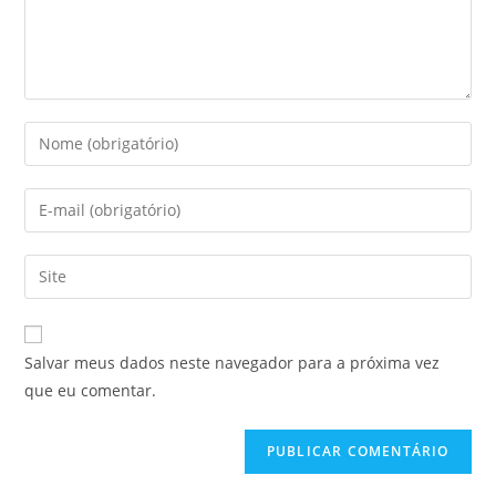
Salvar meus dados neste navegador para a próxima vez
que eu comentar.