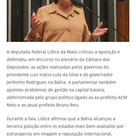
A deputada federal Lídice da Mata criticou a oposição e
defendeu, em discurso no plenário da Câmara dos
Deputados, as ações realizadas pelos governos do
presidente Luiz Inácio Lula da Silva e do governador
Jerônimo Rodrigues na Bahia. A parlamentar também
apontou problemas de gestão na capital baiana,
administrada pelo grupo político ligado ao ex-prefeito ACM
Neto e ao atual prefeito Bruno Reis.
Durante a fala, Lídice afirmou que a Bahia alcançou a
terceira posição entre os estados mais bem avaliados por
estrangeiros em imagem e reputação internacional,