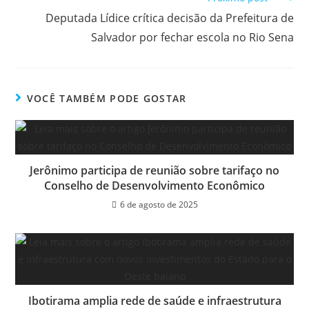
Deputada Lídice crítica decisão da Prefeitura de
Salvador por fechar escola no Rio Sena
VOCÊ TAMBÉM PODE GOSTAR
Jerônimo participa de reunião sobre tarifaço no
Conselho de Desenvolvimento Econômico
6 de agosto de 2025
Ibotirama amplia rede de saúde e infraestrutura