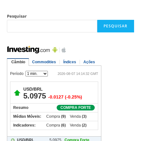
Pesquisar
PESQUISAR