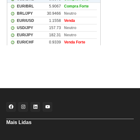
Mais Lidas