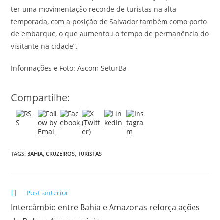
ter uma movimentação recorde de turistas na alta
temporada, com a posição de Salvador também como porto
de embarque, o que aumentou o tempo de permanência do
visitante na cidade”.
Informações e Foto: Ascom SeturBa
Compartilhe:
TAGS:
BAHIA
,
CRUZEIROS
,
TURISTAS
Post anterior
Intercâmbio entre Bahia e Amazonas reforça ações