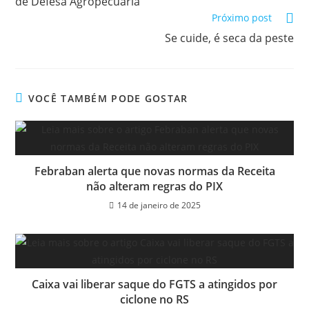
de Defesa Agropecuária
Próximo post
Se cuide, é seca da peste
VOCÊ TAMBÉM PODE GOSTAR
Febraban alerta que novas normas da Receita
não alteram regras do PIX
14 de janeiro de 2025
Caixa vai liberar saque do FGTS a atingidos por
ciclone no RS