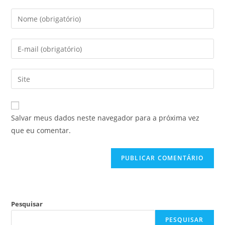
Salvar meus dados neste navegador para a próxima vez
que eu comentar.
Pesquisar
PESQUISAR