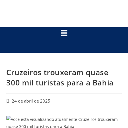
Cruzeiros trouxeram quase
300 mil turistas para a Bahia
24 de abril de 2025