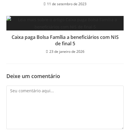
11 de setembro de 2023
Caixa paga Bolsa Família a beneficiários com NIS
de final 5
23 de janeiro de 2026
Deixe um comentário