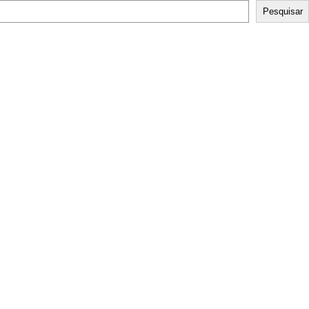
Pesquisar