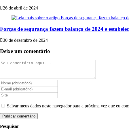
26 de abril de 2024
Forças de segurança fazem balanço de 2024 e estabel
30 de dezembro de 2024
Deixe um comentário
Salvar meus dados neste navegador para a próxima vez que eu com
Pesquisar