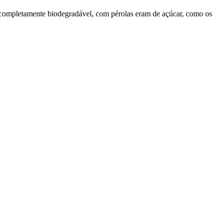
o completamente biodegradável, com pérolas eram de açúcar, como os