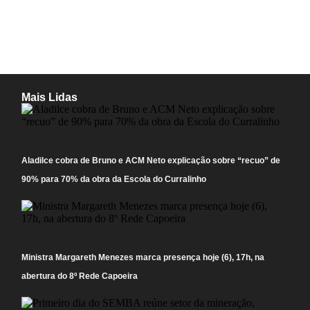
Mais Lidas
Aladilce cobra de Bruno e ACM Neto explicação sobre “recuo” de
90% para 70% da obra da Escola do Curralinho
Ministra Margareth Menezes marca presença hoje (6), 17h, na
abertura do 8º Rede Capoeira