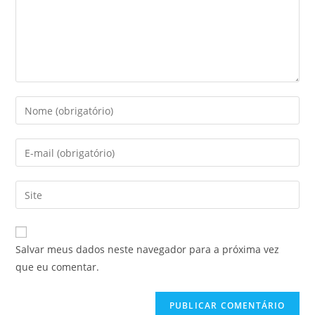
Salvar meus dados neste navegador para a próxima vez
que eu comentar.