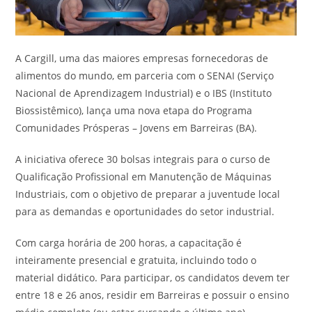
A Cargill, uma das maiores empresas fornecedoras de
alimentos do mundo, em parceria com o SENAI (Serviço
Nacional de Aprendizagem Industrial) e o IBS (Instituto
Biossistêmico), lança uma nova etapa do Programa
Comunidades Prósperas – Jovens em Barreiras (BA).
A iniciativa oferece 30 bolsas integrais para o curso de
Qualificação Profissional em Manutenção de Máquinas
Industriais, com o objetivo de preparar a juventude local
para as demandas e oportunidades do setor industrial.
Com carga horária de 200 horas, a capacitação é
inteiramente presencial e gratuita, incluindo todo o
material didático. Para participar, os candidatos devem ter
entre 18 e 26 anos, residir em Barreiras e possuir o ensino