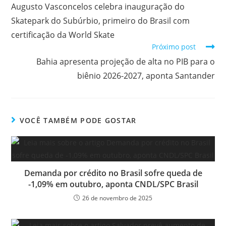
Augusto Vasconcelos celebra inauguração do
Skatepark do Subúrbio, primeiro do Brasil com
certificação da World Skate
Próximo post
Bahia apresenta projeção de alta no PIB para o
biênio 2026-2027, aponta Santander
VOCÊ TAMBÉM PODE GOSTAR
Demanda por crédito no Brasil sofre queda de
-1,09% em outubro, aponta CNDL/SPC Brasil
26 de novembro de 2025