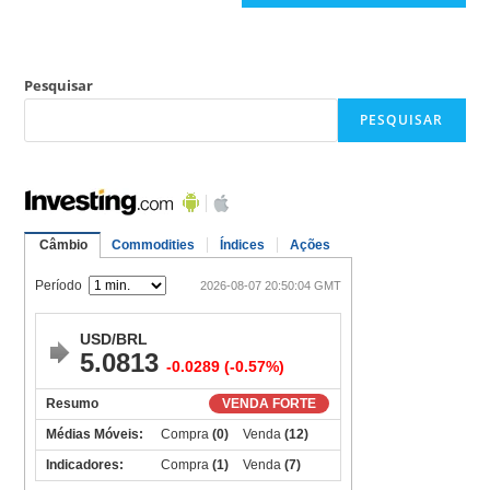
Pesquisar
PESQUISAR