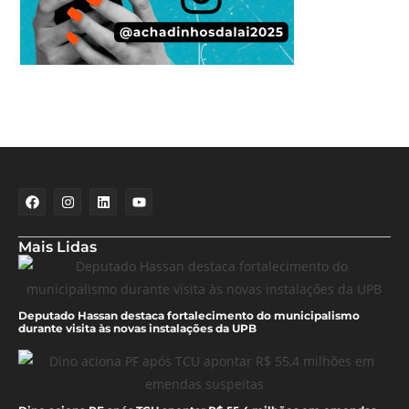
Mais Lidas
Deputado Hassan destaca fortalecimento do municipalismo
durante visita às novas instalações da UPB