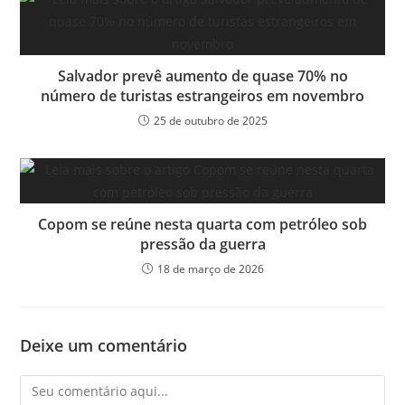
Salvador prevê aumento de quase 70% no
número de turistas estrangeiros em novembro
25 de outubro de 2025
Copom se reúne nesta quarta com petróleo sob
pressão da guerra
18 de março de 2026
Deixe um comentário