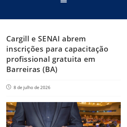
Cargill e SENAI abrem
inscrições para capacitação
profissional gratuita em
Barreiras (BA)
8 de julho de 2026