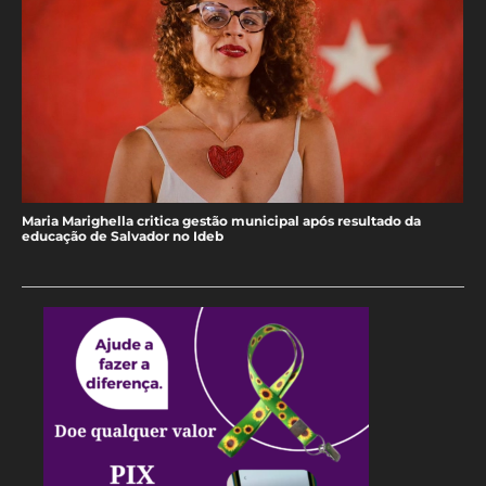
Maria Marighella critica gestão municipal após resultado da
educação de Salvador no Ideb