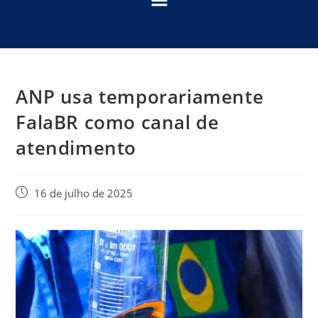
ANP usa temporariamente
FalaBR como canal de
atendimento
16 de julho de 2025