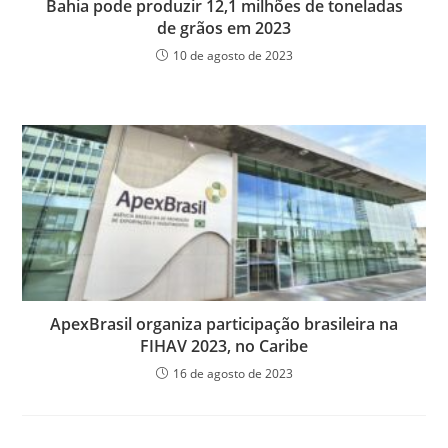
Bahia pode produzir 12,1 milhões de toneladas
de grãos em 2023
10 de agosto de 2023
ApexBrasil organiza participação brasileira na
FIHAV 2023, no Caribe
16 de agosto de 2023