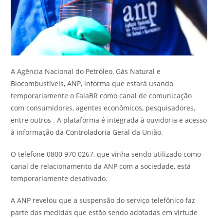
A Agência Nacional do Petróleo, Gás Natural e
Biocombustíveis, ANP, informa que estará usando
temporariamente o FalaBR como canal de comunicação
com consumidores, agentes econômicos, pesquisadores,
entre outros . A plataforma é integrada à ouvidoria e acesso
à informação da Controladoria Geral da União.
O telefone 0800 970 0267, que vinha sendo utilizado como
canal de relacionamento da ANP com a sociedade, está
temporariamente desativado.
A ANP revelou que a suspensão do serviço telefônico faz
parte das medidas que estão sendo adotadas em virtude