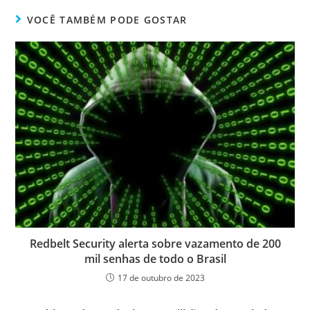
VOCÊ TAMBÉM PODE GOSTAR
Redbelt Security alerta sobre vazamento de 200
mil senhas de todo o Brasil
17 de outubro de 2023