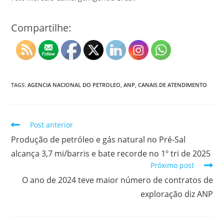
Compartilhe:
TAGS:
AGENCIA NACIONAL DO PETROLEO
,
ANP
,
CANAIS DE ATENDIMENTO
Post anterior
Produção de petróleo e gás natural no Pré-Sal
alcança 3,7 mi/barris e bate recorde no 1º tri de 2025
Próximo post
O ano de 2024 teve maior número de contratos de
exploração diz ANP