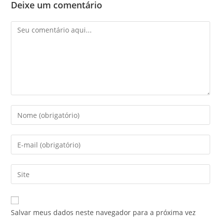
Deixe um comentário
Salvar meus dados neste navegador para a próxima vez