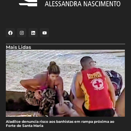
Mais Lidas
Aladilce denuncia risco aos banhistas em rampa próxima ao
Forte de Santa Maria