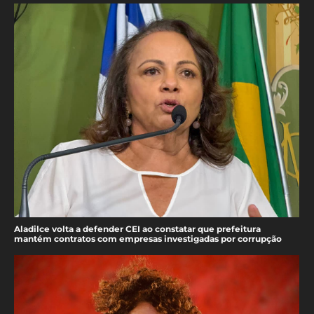
Aladilce volta a defender CEI ao constatar que prefeitura
mantém contratos com empresas investigadas por corrupção