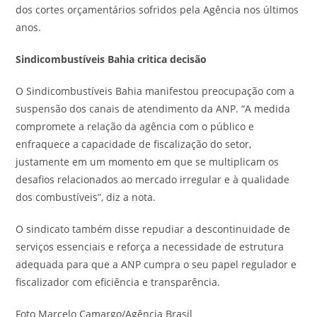
dos cortes orçamentários sofridos pela Agência nos últimos
anos.
Sindicombustíveis Bahia
critica decisão
O Sindicombustíveis Bahia manifestou preocupação com a
suspensão dos canais de atendimento da ANP. “A medida
compromete a relação da agência com o público e
enfraquece a capacidade de fiscalização do setor,
justamente em um momento em que se multiplicam os
desafios relacionados ao mercado irregular e à qualidade
dos combustíveis”, diz a nota.
O sindicato também disse repudiar a descontinuidade de
serviços essenciais e reforça a necessidade de estrutura
adequada para que a ANP cumpra o seu papel regulador e
fiscalizador com eficiência e transparência.
Foto Marcelo Camargo/Agência Brasil