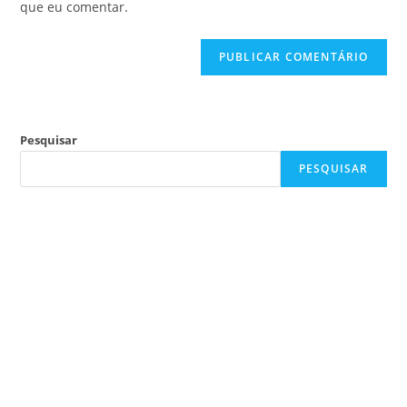
que eu comentar.
Pesquisar
PESQUISAR