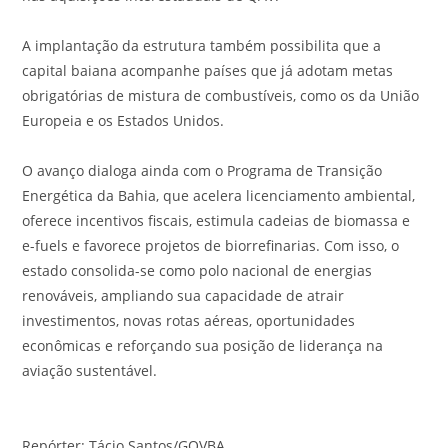
A implantação da estrutura também possibilita que a
capital baiana acompanhe países que já adotam metas
obrigatórias de mistura de combustíveis, como os da União
Europeia e os Estados Unidos.
O avanço dialoga ainda com o Programa de Transição
Energética da Bahia, que acelera licenciamento ambiental,
oferece incentivos fiscais, estimula cadeias de biomassa e
e-fuels e favorece projetos de biorrefinarias. Com isso, o
estado consolida-se como polo nacional de energias
renováveis, ampliando sua capacidade de atrair
investimentos, novas rotas aéreas, oportunidades
econômicas e reforçando sua posição de liderança na
aviação sustentável.
Repórter: Tácio Santos/GOVBA