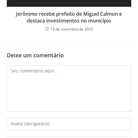
Jerônimo recebe prefeito de Miguel Calmon e
destaca investimentos no município
13 de novembro de 2025
Deixe um comentário