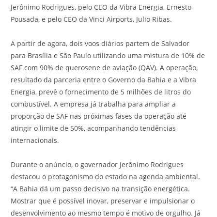
Jerônimo Rodrigues, pelo CEO da Vibra Energia, Ernesto
Pousada, e pelo CEO da Vinci Airports, Julio Ribas.
A partir de agora, dois voos diários partem de Salvador
para Brasília e São Paulo utilizando uma mistura de 10% de
SAF com 90% de querosene de aviação (QAV). A operação,
resultado da parceria entre o Governo da Bahia e a Vibra
Energia, prevê o fornecimento de 5 milhões de litros do
combustível. A empresa já trabalha para ampliar a
proporção de SAF nas próximas fases da operação até
atingir o limite de 50%, acompanhando tendências
internacionais.
Durante o anúncio, o governador Jerônimo Rodrigues
destacou o protagonismo do estado na agenda ambiental.
“A Bahia dá um passo decisivo na transição energética.
Mostrar que é possível inovar, preservar e impulsionar o
desenvolvimento ao mesmo tempo é motivo de orgulho. Já