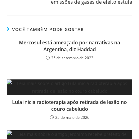
emissões de gases de efeito estufa
VOCÊ TAMBÉM PODE GOSTAR
Mercosul está ameaçado por narrativas na
Argentina, diz Haddad
25 de setembro de 2023
Lula inicia radioterapia após retirada de lesão no
couro cabeludo
25 de maio de 2026