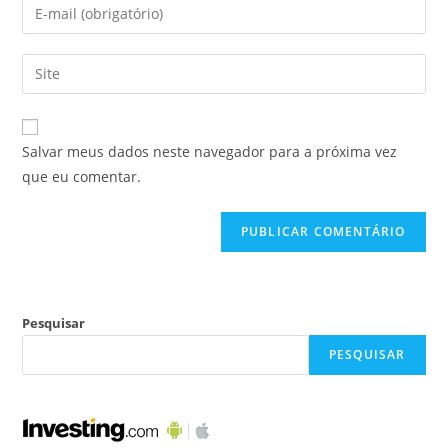
Salvar meus dados neste navegador para a próxima vez
que eu comentar.
Pesquisar
PESQUISAR