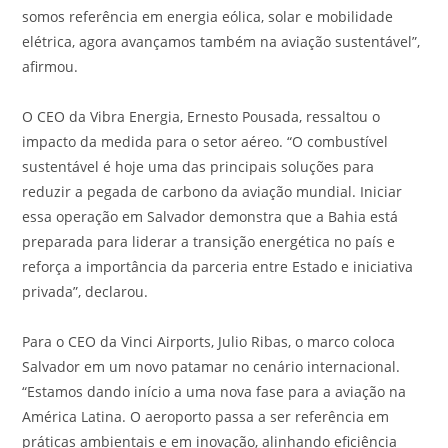
somos referência em energia eólica, solar e mobilidade
elétrica, agora avançamos também na aviação sustentável”,
afirmou.
O CEO da Vibra Energia, Ernesto Pousada, ressaltou o
impacto da medida para o setor aéreo. “O combustível
sustentável é hoje uma das principais soluções para
reduzir a pegada de carbono da aviação mundial. Iniciar
essa operação em Salvador demonstra que a Bahia está
preparada para liderar a transição energética no país e
reforça a importância da parceria entre Estado e iniciativa
privada”, declarou.
Para o CEO da Vinci Airports, Julio Ribas, o marco coloca
Salvador em um novo patamar no cenário internacional.
“Estamos dando início a uma nova fase para a aviação na
América Latina. O aeroporto passa a ser referência em
práticas ambientais e em inovação, alinhando eficiência