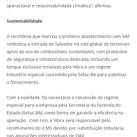
operacional e responsabilidade climática”, afirmou.
Sustentabilidade
A cerimônia que marcou o primeiro abastecimento com SAF
simboliza a entrada de Salvador na rota global de terminais
aptos ao uso de combustíveis sustentáveis, com protocolos
de segurança e infraestrutura dedicada, incluindo um
tanque exclusivo instalado pela Vibra e um regime
tributário especial concedido pela Sefaz-BA para viabilizar
o fornecimento.
Com a novidade, foi necessária a concessão de regime
especial para a empresa pela Secretaria da Fazenda do
Estado (Sefaz-BA), como forma de garantir a eficiência na
operação. Com isso, a Vibra será responsável pelo
recolhimento do ICMS devido, por substituição tributária,
nas aquisições interestaduais de QAV.