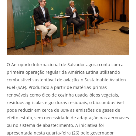
O Aeroporto Internacional de Salvador agora conta com a
primeira operação regular da América Latina utilizando
combustível sustentável de aviação, o Sustainable Aviation
Fuel (SAF). Produzido a partir de matérias-primas
renováveis como óleo de cozinha usado, óleos vegetais,
resíduos agrícolas e gorduras residuais, o biocombustível
pode reduzir em cerca de 80% as emissões de gases de
efeito estufa, sem necessidade de adaptação nas aeronaves
ou no sistema de abastecimento. A iniciativa foi
apresentada nesta quarta-feira (26) pelo governador