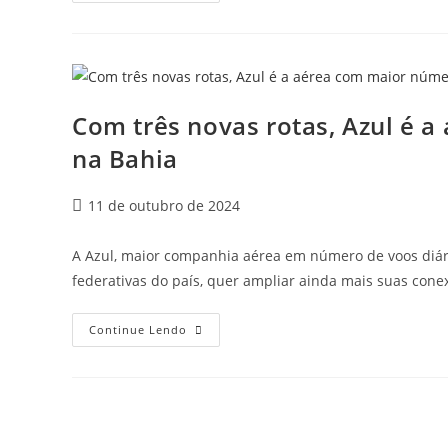
Com três novas rotas, Azul é 
na Bahia
11 de outubro de 2024
A Azul, maior companhia aérea em número de voos diári
federativas do país, quer ampliar ainda mais suas con
Continue Lendo