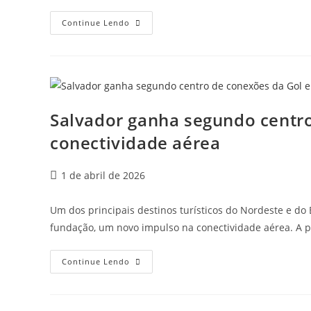
Continue Lendo
Salvador ganha segundo centro
conectividade aérea
1 de abril de 2026
Um dos principais destinos turísticos do Nordeste e do
fundação, um novo impulso na conectividade aérea. A p
Continue Lendo