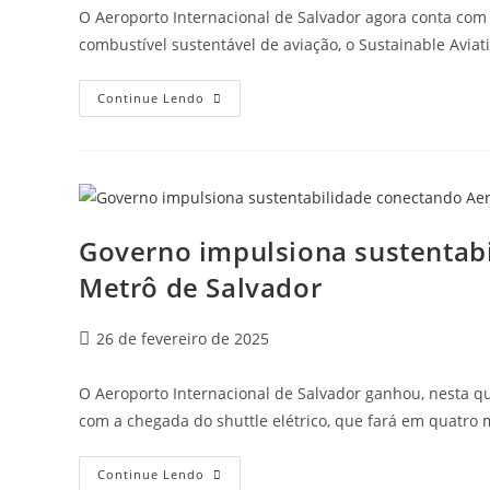
O Aeroporto Internacional de Salvador agora conta com 
combustível sustentável de aviação, o Sustainable Aviat
Continue Lendo
Governo impulsiona sustentab
Metrô de Salvador
26 de fevereiro de 2025
O Aeroporto Internacional de Salvador ganhou, nesta qua
com a chegada do shuttle elétrico, que fará em quatro
Continue Lendo