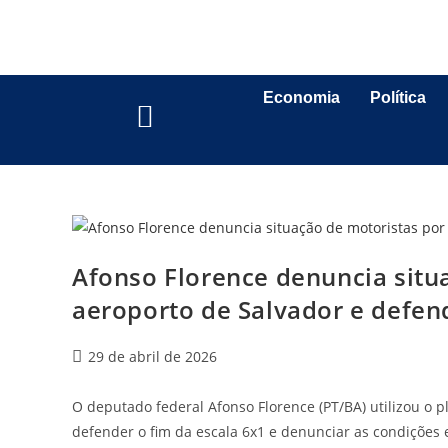
Economia
Política
Afonso Florence denuncia situa
aeroporto de Salvador e defen
29 de abril de 2026
O deputado federal Afonso Florence (PT/BA) utilizou o p
defender o fim da escala 6x1 e denunciar as condições