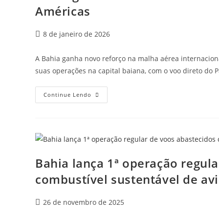
Américas
8 de janeiro de 2026
A Bahia ganha novo reforço na malha aérea internacional.
suas operações na capital baiana, com o voo direto do
Continue Lendo
Bahia lança 1ª operação regul
combustível sustentável de av
26 de novembro de 2025