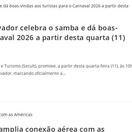
vador celebra o samba e dá boas-
aval 2026 a partir desta quarta (11)
e Turismo (Secult), promove, a partir desta quarta-feira (11), às 10h
alvador, marcando oficialmente a…
amplia conexão aérea com as