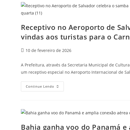
Receptivo no Aeroporto de Sal
vindas aos turistas para o Carn
10 de fevereiro de 2026
A Prefeitura, através da Secretaria Municipal de Cultura 
um receptivo especial no Aeroporto Internacional de S
Continue Lendo
Bahia ganha voo do Panamá e 