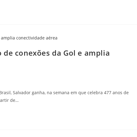
 de conexões da Gol e amplia
 Brasil, Salvador ganha, na semana em que celebra 477 anos de
artir de…