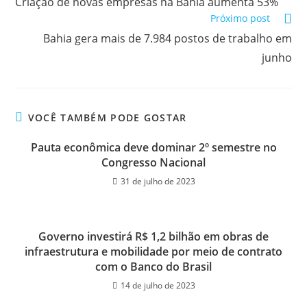
Criação de novas empresas na Bahia aumenta 53%
Próximo post
Bahia gera mais de 7.984 postos de trabalho em
junho
VOCÊ TAMBÉM PODE GOSTAR
Pauta econômica deve dominar 2º semestre no
Congresso Nacional
31 de julho de 2023
Governo investirá R$ 1,2 bilhão em obras de
infraestrutura e mobilidade por meio de contrato
com o Banco do Brasil
14 de julho de 2023