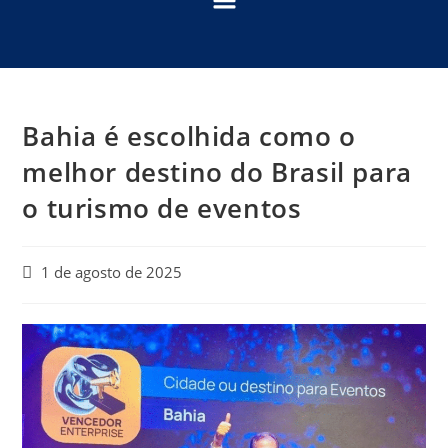
Bahia é escolhida como o
melhor destino do Brasil para
o turismo de eventos
1 de agosto de 2025