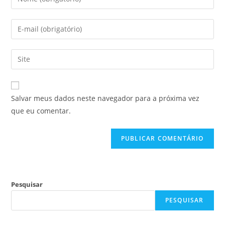
Salvar meus dados neste navegador para a próxima vez
que eu comentar.
Pesquisar
PESQUISAR