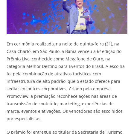
Em cerimônia realizada, na noite de quinta-feira (31), na
Casa Charlô, em São Paulo, a Bahia venceu a 6ª edição do
Prêmio Live, conhecido como Megafone de Ouro, na
categoria Melhor Destino para Eventos do Brasil. A escolha
foi pela combinação de atrativos turísticos com
infraestrutura de alto padrão, que o estado oferece para
sediar encontros corporativos. Criado pela empresa
Promoview, a premiação reconhece ações nas áreas de
transmissão de conteúdo, marketing, experiências de
marca, eventos e ativações. Os vencedores são escolhidos
por especialistas.
O prêmio foi entregue ao titular da Secretaria de Turismo