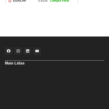
Mais Lidas