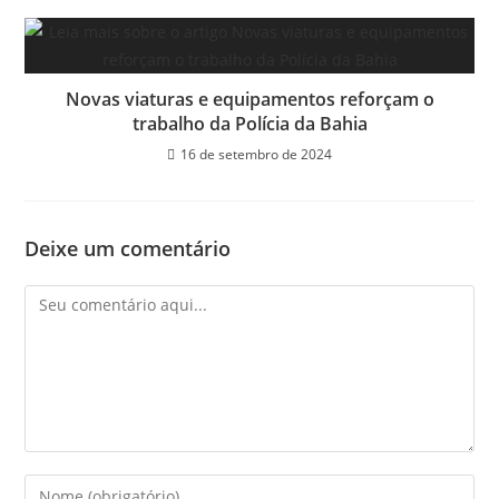
Novas viaturas e equipamentos reforçam o
trabalho da Polícia da Bahia
16 de setembro de 2024
Deixe um comentário