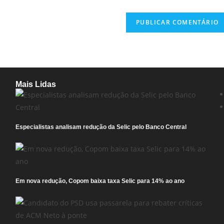
Mais Lidas
Especialistas analisam redução da Selic pelo Banco Central
Em nova redução, Copom baixa taxa Selic para 14% ao ano