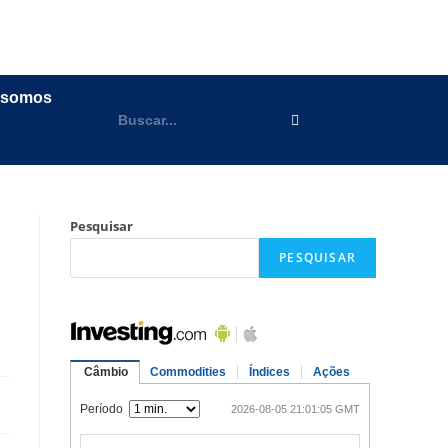
 somos
Pesquisar
PESQUISAR