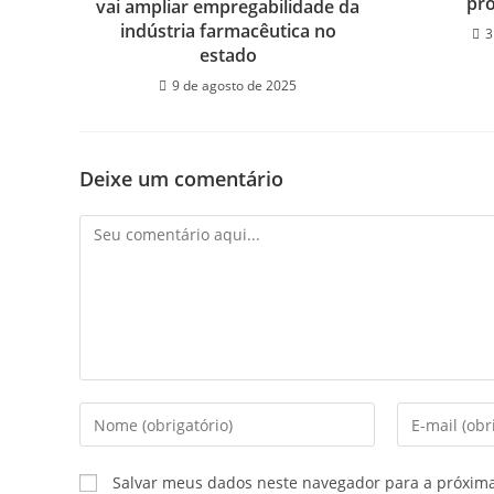
pro
vai ampliar empregabilidade da
indústria farmacêutica no
3
estado
9 de agosto de 2025
Deixe um comentário
Salvar meus dados neste navegador para a próxim