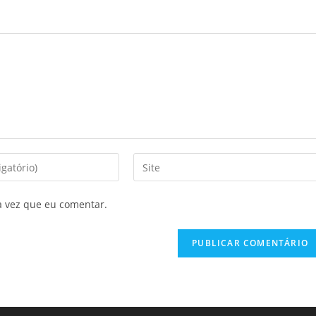
a vez que eu comentar.