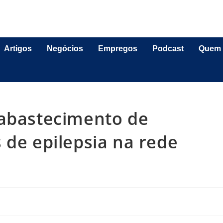
Artigos
Negócios
Empregos
Podcast
Quem
sabastecimento de
 de epilepsia na rede