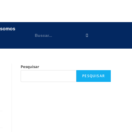
 somos
Pesquisar
PESQUISAR