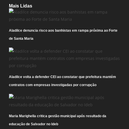
Mais Lidas
Aladilce denuncia risco aos banhistas em rampa próxima ao Forte
de Santa Maria
Aladilce volta a defender CEI ao constatar que prefeitura mantém
contratos com empresas investigadas por corrupção
Maria Marighella critica gestão municipal após resultado da
educação de Salvador no Ideb