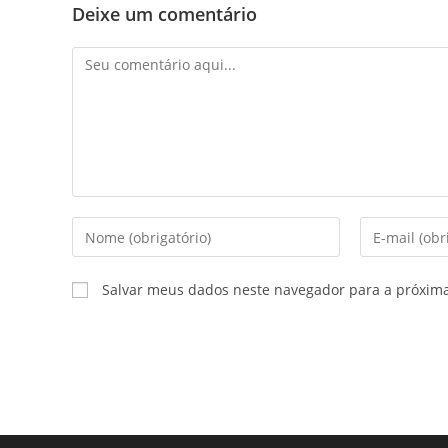
Deixe um comentário
Salvar meus dados neste navegador para a próxim