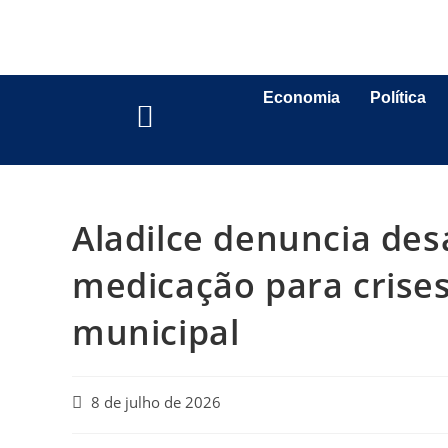
Economia
Política
Aladilce denuncia de
medicação para crises
municipal
8 de julho de 2026