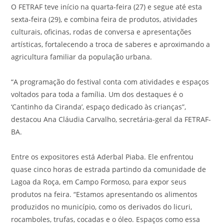
O FETRAF teve início na quarta-feira (27) e segue até esta
sexta-feira (29), e combina feira de produtos, atividades
culturais, oficinas, rodas de conversa e apresentações
artísticas, fortalecendo a troca de saberes e aproximando a
agricultura familiar da população urbana.
“A programação do festival conta com atividades e espaços
voltados para toda a família. Um dos destaques é o
‘Cantinho da Ciranda’, espaço dedicado às crianças”,
destacou Ana Cláudia Carvalho, secretária-geral da FETRAF-
BA.
Entre os expositores está Aderbal Piaba. Ele enfrentou
quase cinco horas de estrada partindo da comunidade de
Lagoa da Roça, em Campo Formoso, para expor seus
produtos na feira. “Estamos apresentando os alimentos
produzidos no município, como os derivados do licuri,
rocamboles, trufas, cocadas e o óleo. Espaços como essa