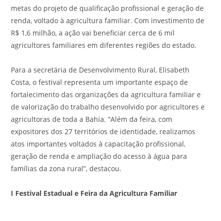
metas do projeto de qualificação profissional e geração de
renda, voltado à agricultura familiar. Com investimento de
R$ 1,6 milhão, a ação vai beneficiar cerca de 6 mil
agricultores familiares em diferentes regiões do estado.
Para a secretária de Desenvolvimento Rural, Elisabeth
Costa, o festival representa um importante espaço de
fortalecimento das organizações da agricultura familiar e
de valorização do trabalho desenvolvido por agricultores e
agricultoras de toda a Bahia. “Além da feira, com
expositores dos 27 territórios de identidade, realizamos
atos importantes voltados à capacitação profissional,
geração de renda e ampliação do acesso à água para
famílias da zona rural”, destacou.
I Festival Estadual e Feira da Agricultura Familiar