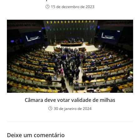
15 de dezembro de 2023
Câmara deve votar validade de milhas
30 de janeiro de 2024
Deixe um comentário