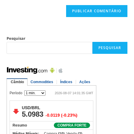
Pesquisar
PESQUISAR