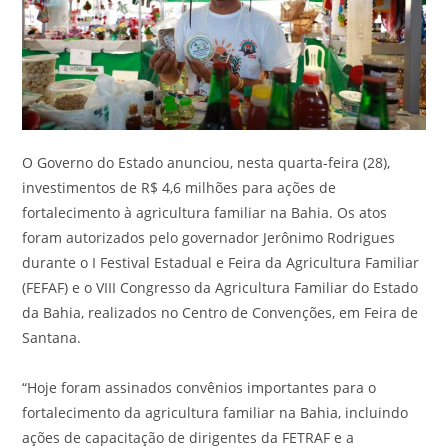
O Governo do Estado anunciou, nesta quarta-feira (28),
investimentos de R$ 4,6 milhões para ações de
fortalecimento à agricultura familiar na Bahia. Os atos
foram autorizados pelo governador Jerônimo Rodrigues
durante o I Festival Estadual e Feira da Agricultura Familiar
(FEFAF) e o VIII Congresso da Agricultura Familiar do Estado
da Bahia, realizados no Centro de Convenções, em Feira de
Santana.
“Hoje foram assinados convênios importantes para o
fortalecimento da agricultura familiar na Bahia, incluindo
ações de capacitação de dirigentes da FETRAF e a