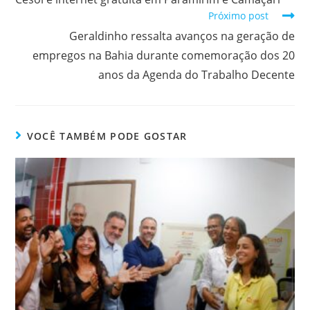
Próximo post
Geraldinho ressalta avanços na geração de
empregos na Bahia durante comemoração dos 20
anos da Agenda do Trabalho Decente
VOCÊ TAMBÉM PODE GOSTAR