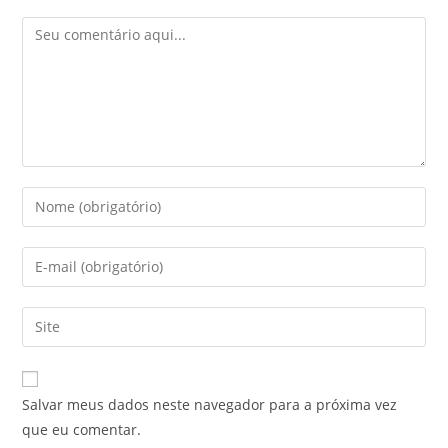
Salvar meus dados neste navegador para a próxima vez
que eu comentar.