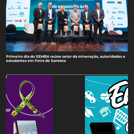
Primeiro dia do SEMBA reúne setor da mineração, autoridades e
estudantes em Feira de Santana