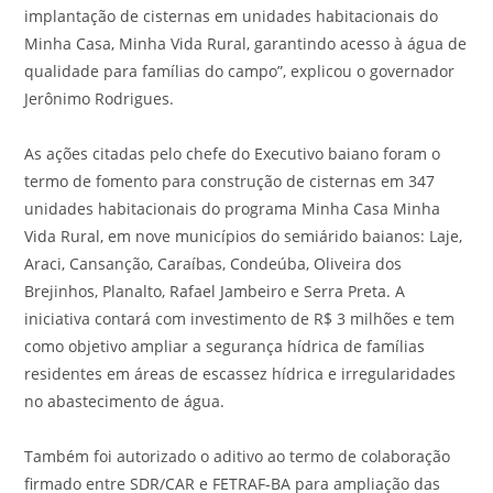
implantação de cisternas em unidades habitacionais do
Minha Casa, Minha Vida Rural, garantindo acesso à água de
qualidade para famílias do campo”, explicou o governador
Jerônimo Rodrigues.
As ações citadas pelo chefe do Executivo baiano foram o
termo de fomento para construção de cisternas em 347
unidades habitacionais do programa Minha Casa Minha
Vida Rural, em nove municípios do semiárido baianos: Laje,
Araci, Cansanção, Caraíbas, Condeúba, Oliveira dos
Brejinhos, Planalto, Rafael Jambeiro e Serra Preta. A
iniciativa contará com investimento de R$ 3 milhões e tem
como objetivo ampliar a segurança hídrica de famílias
residentes em áreas de escassez hídrica e irregularidades
no abastecimento de água.
Também foi autorizado o aditivo ao termo de colaboração
firmado entre SDR/CAR e FETRAF-BA para ampliação das