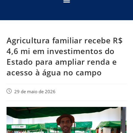
Agricultura familiar recebe R$
4,6 mi em investimentos do
Estado para ampliar renda e
acesso à água no campo
29 de maio de 2026