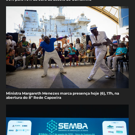
Ministra Margareth Menezes marca presença hoje (6), 17h, na
abertura do 8º Rede Capoeira