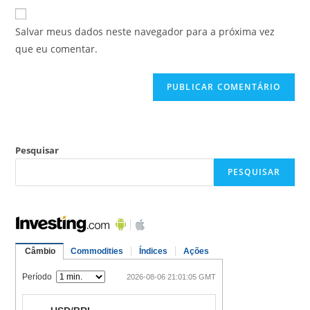
Salvar meus dados neste navegador para a próxima vez
que eu comentar.
Pesquisar
PESQUISAR