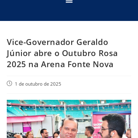
Vice-Governador Geraldo
Júnior abre o Outubro Rosa
2025 na Arena Fonte Nova
1 de outubro de 2025