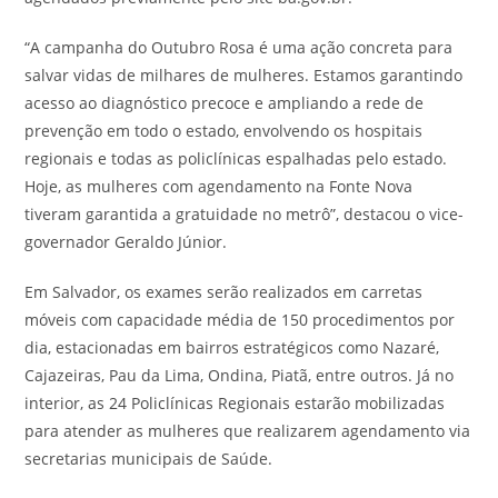
“A campanha do Outubro Rosa é uma ação concreta para
salvar vidas de milhares de mulheres. Estamos garantindo
acesso ao diagnóstico precoce e ampliando a rede de
prevenção em todo o estado, envolvendo os hospitais
regionais e todas as policlínicas espalhadas pelo estado.
Hoje, as mulheres com agendamento na Fonte Nova
tiveram garantida a gratuidade no metrô”, destacou o vice-
governador Geraldo Júnior.
Em Salvador, os exames serão realizados em carretas
móveis com capacidade média de 150 procedimentos por
dia, estacionadas em bairros estratégicos como Nazaré,
Cajazeiras, Pau da Lima, Ondina, Piatã, entre outros. Já no
interior, as 24 Policlínicas Regionais estarão mobilizadas
para atender as mulheres que realizarem agendamento via
secretarias municipais de Saúde.