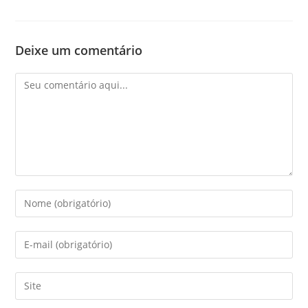
Deixe um comentário