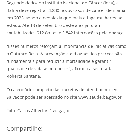
Segundo dados do Instituto Nacional de Câncer (Inca), a
Bahia deve registrar 4.230 novos casos de câncer de mama
em 2025, sendo a neoplasia que mais atinge mulheres no
estado. Até 18 de setembro deste ano, já foram
contabilizados 912 óbitos e 2.842 internações pela doença.
“Esses números reforçam a importância de iniciativas como
o Outubro Rosa. A prevenção e o diagnóstico precoce são
fundamentais para reduzir a mortalidade e garantir
qualidade de vida às mulheres”, afirmou a secretária
Roberta Santana.
O calendário completo das carretas de atendimento em
Salvador pode ser acessado no site www.saude.ba.gov.br
Foto: Carlos Alberto/ Divulgação
Compartilhe: