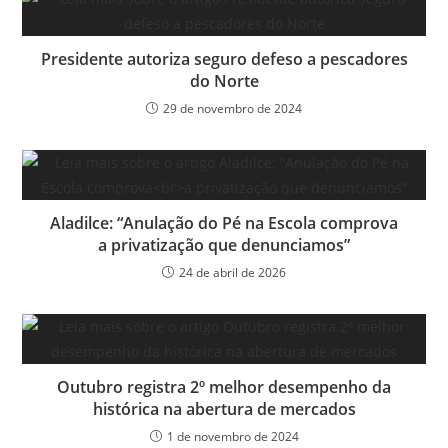
Presidente autoriza seguro defeso a pescadores
do Norte
29 de novembro de 2024
Aladilce: “Anulação do Pé na Escola comprova
a privatização que denunciamos”
24 de abril de 2026
Outubro registra 2º melhor desempenho da
histórica na abertura de mercados
1 de novembro de 2024