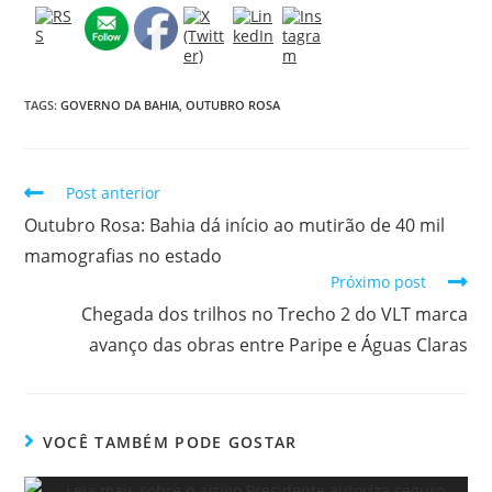
TAGS:
GOVERNO DA BAHIA
,
OUTUBRO ROSA
Post anterior
Outubro Rosa: Bahia dá início ao mutirão de 40 mil
mamografias no estado
Próximo post
Chegada dos trilhos no Trecho 2 do VLT marca
avanço das obras entre Paripe e Águas Claras
VOCÊ TAMBÉM PODE GOSTAR